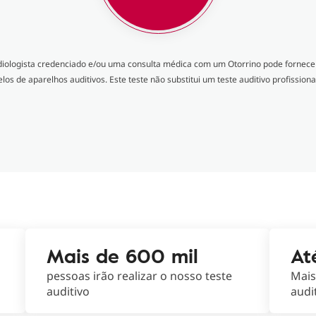
diologista credenciado e/ou uma consulta médica com um Otorrino pode fornecer
 de aparelhos auditivos. Este teste não substitui um teste auditivo profissiona
Mais de 600 mil
At
pessoas irão realizar o nosso teste
Mais
auditivo
audi