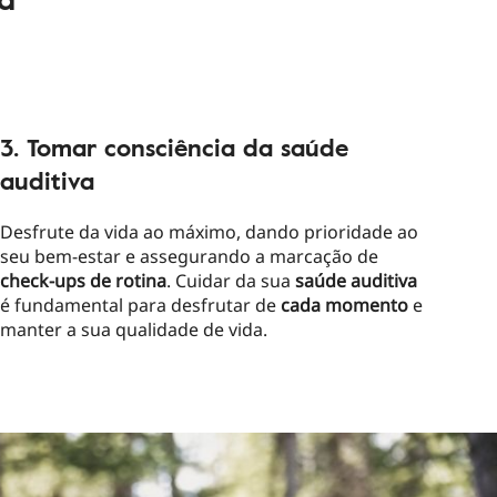
3. Tomar consciência da saúde
auditiva
Desfrute da vida ao máximo, dando prioridade ao
seu bem-estar e assegurando a marcação de
check-ups de rotina
. Cuidar da sua
saúde
auditiva
é fundamental para desfrutar de
cada
momento
e
manter a sua qualidade de vida.