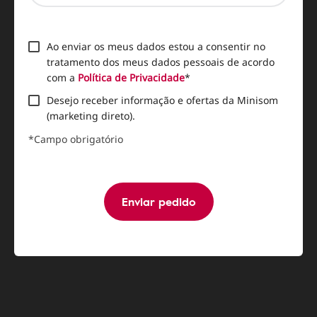
Ao enviar os meus dados estou a consentir no
tratamento dos meus dados pessoais de acordo
com a
Política de Privacidade
*
Desejo receber informação e ofertas da Minisom
(marketing direto).
*Campo obrigatório
Enviar pedido