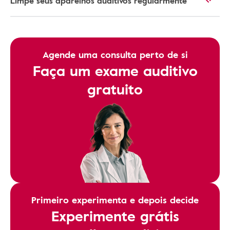
Limpe seus aparelhos auditivos regularmente
Agende uma consulta perto de si
Faça um exame auditivo
gratuito
Primeiro experimenta e depois decide
Experimente grátis