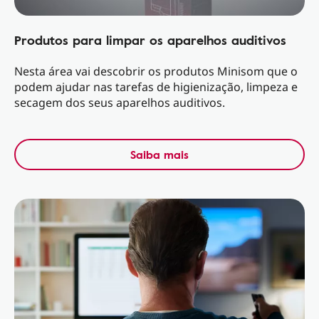
Produtos para limpar os aparelhos auditivos
Nesta área vai descobrir os produtos Minisom que o
podem ajudar nas tarefas de higienização, limpeza e
secagem dos seus aparelhos auditivos.
Saiba mais