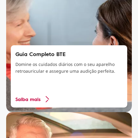
Guia Completo BTE
Domine os cuidados diários com o seu aparelho
retroauricular e assegure uma audição perfeita.
Saiba mais