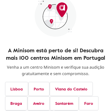
A Minisom está perto de si! Descubra
mais 100 centros Minisom em Portugal
Venha a um centro Minisom e verifique sua audição
gratuitamente e sem compromisso.
Lisboa
Porto
Viana do Castelo
Braga
Aveiro
Santarém
Faro