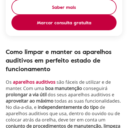
Saber mais
Marcar consulta gratuita
Como limpar e manter os aparelhos
auditivos em perfeito estado de
funcionamento
Os
aparelhos auditivos
são fáceis de utilizar e de
manter. Com uma
boa manutenção
conseguirá
prolongar a via útil
dos seus aparelhos auditivos e
aproveitar ao máximo
todas as suas funcionalidades.
No dia-a-dia, e
independentemente do tipo
de
aparelhos auditivos que usa, dentro do ouvido ou de
colocar atrás da orelha, deve ter em conta um
conjunto de procedimentos de manutenção, limpeza