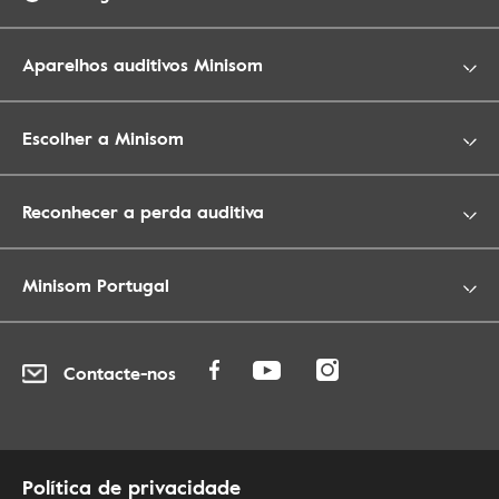
Aparelhos auditivos Minisom
Escolher a Minisom
Reconhecer a perda auditiva
Minisom Portugal
Contacte-nos
Política de privacidade