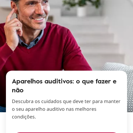
Aparelhos auditivos: o que fazer e
não
Descubra os cuidados que deve ter para manter
o seu aparelho auditivo nas melhores
condições.