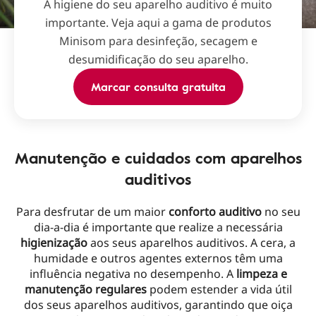
A higiene do seu aparelho auditivo é muito
importante. Veja aqui a gama de produtos
Minisom para desinfeção, secagem e
desumidificação do seu aparelho.
Marcar consulta gratuita
Manutenção e cuidados com aparelhos
auditivos
Para desfrutar de um maior
conforto auditivo
no seu
dia-a-dia é importante que realize a necessária
higienização
aos seus aparelhos auditivos. A cera, a
humidade e outros agentes externos têm uma
influência negativa no desempenho. A
limpeza e
manutenção regulares
podem estender a vida útil
dos seus aparelhos auditivos, garantindo que oiça