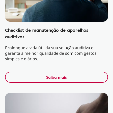
Checklist de manutenção de aparelhos
auditivos
Prolongue a vida útil da sua solução auditiva e
garanta a melhor qualidade de som com gestos
simples e diários.
Saiba mais