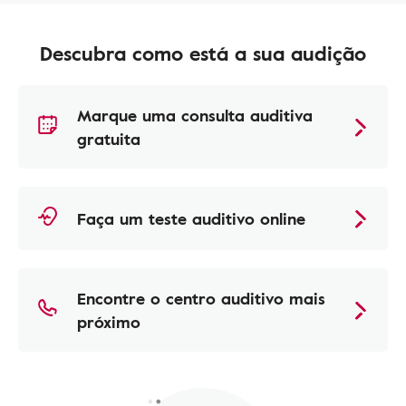
Descubra como está a sua audição
Marque uma consulta auditiva
gratuita
Faça um teste auditivo online
Encontre o centro auditivo mais
próximo