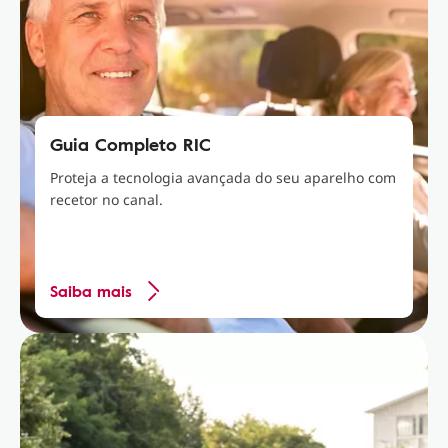
Guia Completo RIC
Proteja a tecnologia avançada do seu aparelho com
recetor no canal.
Saiba mais