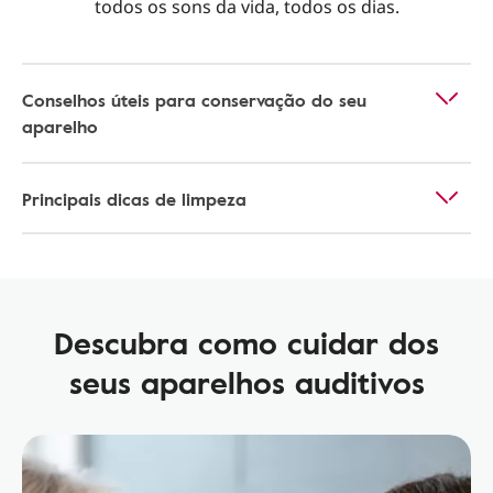
todos os sons da vida, todos os dias.
Conselhos úteis para conservação do seu
aparelho
Principais dicas de limpeza
Descubra como cuidar dos
seus aparelhos auditivos