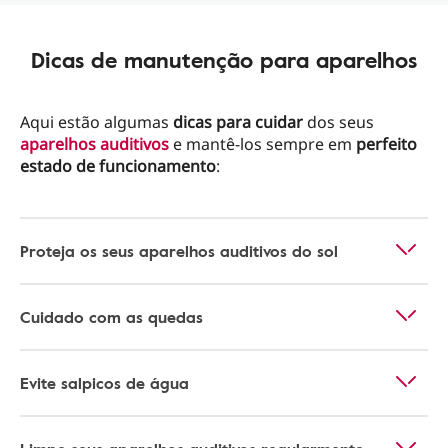
Dicas de manutenção para aparelhos
Aqui estão algumas
dicas para cuidar
dos seus
aparelhos auditivos
e mantê-los sempre em
perfeito
estado de funcionamento
:
Proteja os seus aparelhos auditivos do sol
Cuidado com as quedas
Evite salpicos de água