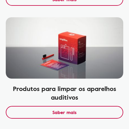
Produtos para limpar os aparelhos
auditivos
Saber mais