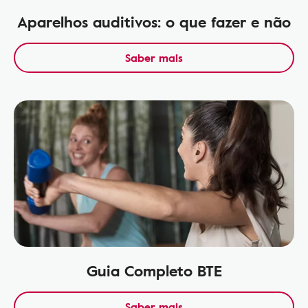
Aparelhos auditivos: o que fazer e não
Saber mais
Guia Completo BTE
Saber mais