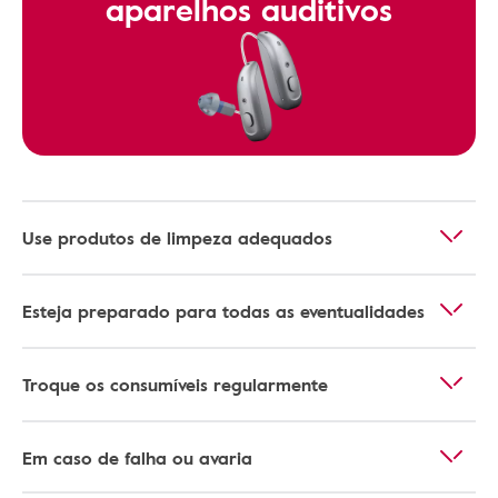
aparelhos auditivos
Use produtos de limpeza adequados
Esteja preparado para todas as eventualidades
Troque os consumíveis regularmente
Em caso de falha ou avaria