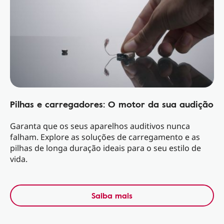
Pilhas e carregadores: O motor da sua audição
Garanta que os seus aparelhos auditivos nunca
falham. Explore as soluções de carregamento e as
pilhas de longa duração ideais para o seu estilo de
vida.
Saiba mais