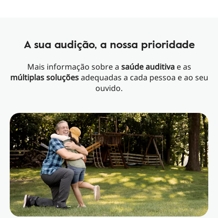
A sua audição, a nossa prioridade
Mais informação sobre a
saúde auditiva
e as
múltiplas soluções
adequadas a cada pessoa e ao seu
ouvido.