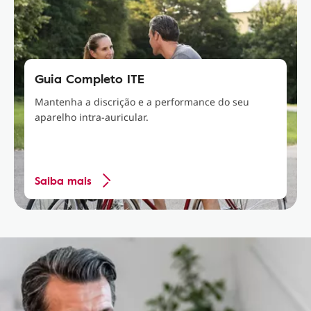
Guia Completo ITE
Mantenha a discrição e a performance do seu
aparelho intra-auricular.
Saiba mais