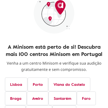
A Minisom está perto de si! Descubra
mais 100 centros Minisom em Portugal
Venha a um centro Minisom e verifique sua audição
gratuitamente e sem compromisso.
Lisboa
Porto
Viana do Castelo
Braga
Aveiro
Santarém
Faro