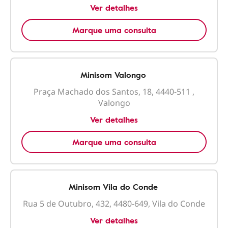
Ver detalhes
Marque uma consulta
Minisom Valongo
Praça Machado dos Santos, 18, 4440-511 ,
Valongo
Ver detalhes
Marque uma consulta
Minisom Vila do Conde
Rua 5 de Outubro, 432, 4480-649, Vila do Conde
Ver detalhes