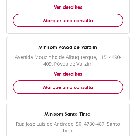
Ver detalhes
Marque uma consulta
Minisom Póvoa de Varzim
Avenida Mouzinho de Albuquerque, 115, 4490-
409, Póvoa de Varzim
Ver detalhes
Marque uma consulta
Minisom Santo Tirso
Rua José Luis de Andrade, 50, 4780-487, Santo
Tirso