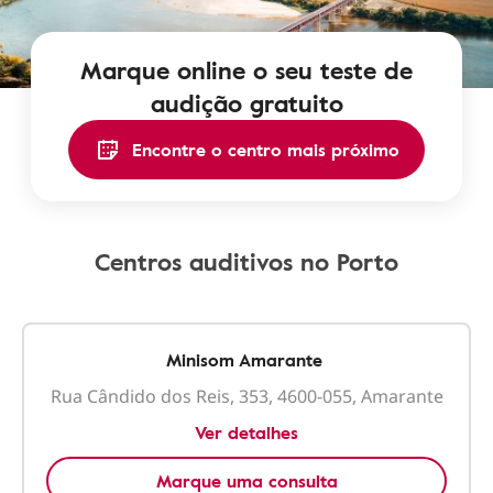
Marque online o seu teste de
audição gratuito
Encontre o centro mais próximo
Centros auditivos no Porto
Minisom Amarante
Rua Cândido dos Reis, 353, 4600-055, Amarante
Ver detalhes
Marque uma consulta