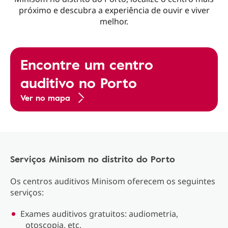
próximo e descubra a experiência de ouvir e viver
melhor.
Encontre um centro
auditivo no Porto
Ver no mapa
Serviços Minisom no distrito do Porto
Os centros auditivos Minisom oferecem os seguintes
serviços:
Exames auditivos gratuitos: audiometria,
otoscopia, etc.