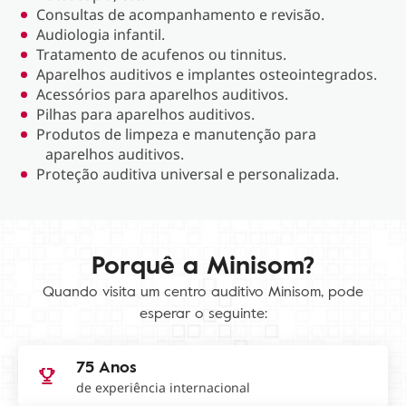
Consultas de acompanhamento e revisão.
Audiologia infantil.
Tratamento de acufenos ou tinnitus.
Aparelhos auditivos e implantes osteointegrados.
Acessórios para aparelhos auditivos.
Pilhas para aparelhos auditivos.
Produtos de limpeza e manutenção para
aparelhos auditivos.
Proteção auditiva universal e personalizada.
Porquê a Minisom?
Quando visita um centro auditivo Minisom, pode
esperar o seguinte:
75 Anos
de experiência internacional