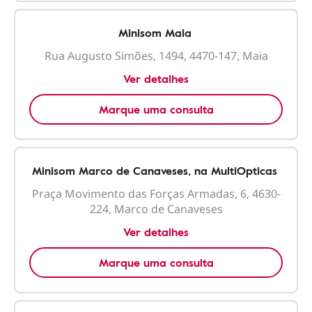
Minisom Maia
Rua Augusto Simões, 1494, 4470-147, Maia
Ver detalhes
Marque uma consulta
Minisom Marco de Canaveses, na MultiOpticas
Praça Movimento das Forças Armadas, 6, 4630-
224, Marco de Canaveses
Ver detalhes
Marque uma consulta