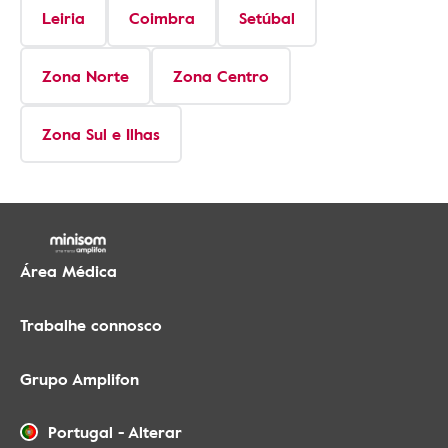
Leiria
Coimbra
Setúbal
Zona Norte
Zona Centro
Zona Sul e Ilhas
Área Médica
Trabalhe connosco
Grupo Amplifon
Portugal
-
Alterar