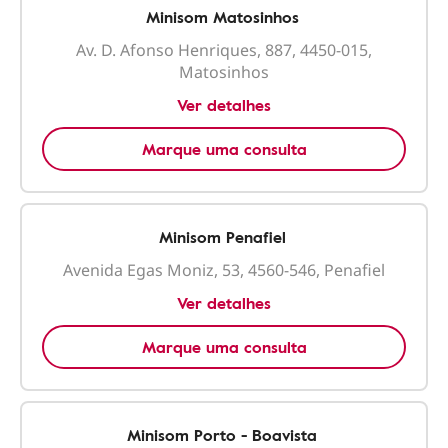
Minisom Matosinhos
Av. D. Afonso Henriques, 887, 4450-015,
Matosinhos
Ver detalhes
Marque uma consulta
Minisom Penafiel
Avenida Egas Moniz, 53, 4560-546, Penafiel
Ver detalhes
Marque uma consulta
Minisom Porto - Boavista