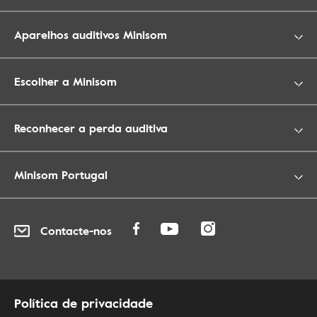
Aparelhos auditivos Minisom
Escolher a Minisom
Reconhecer a perda auditiva
Minisom Portugal
Contacte-nos
Política de privacidade