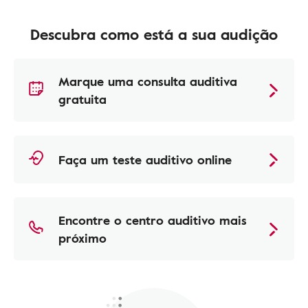
Descubra como está a sua audição
Marque uma consulta auditiva
gratuita
Faça um teste auditivo online
Encontre o centro auditivo mais
próximo