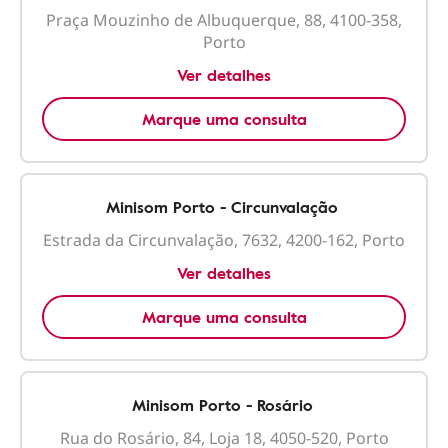
Praça Mouzinho de Albuquerque, 88, 4100-358,
Porto
Ver detalhes
Marque uma consulta
Minisom Porto - Circunvalação
Estrada da Circunvalação, 7632, 4200-162, Porto
Ver detalhes
Marque uma consulta
Minisom Porto - Rosário
Rua do Rosário, 84, Loja 18, 4050-520, Porto