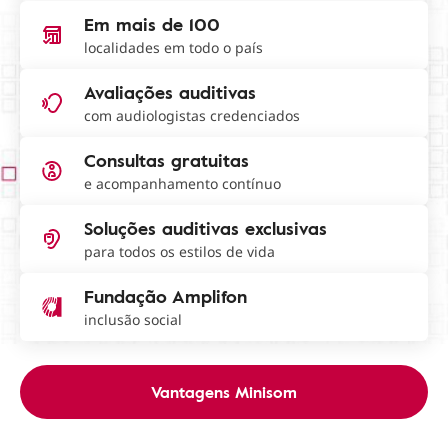
Em mais de 100
localidades em todo o país
Avaliações auditivas
com audiologistas credenciados
Consultas gratuitas
e acompanhamento contínuo
Soluções auditivas exclusivas
para todos os estilos de vida
Fundação Amplifon
inclusão social
Vantagens Minisom