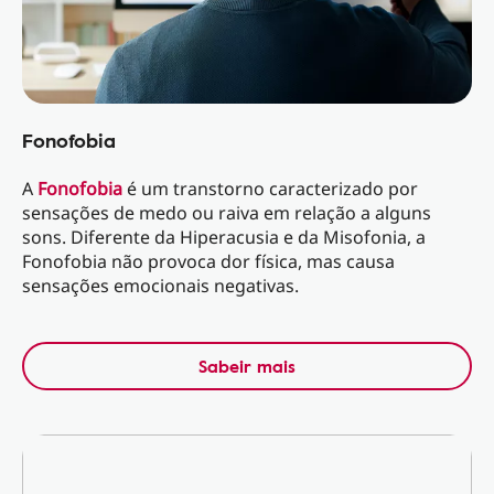
Fonofobia
A
Fonofobia
é um transtorno caracterizado por
sensações de medo ou raiva em relação a alguns
sons. Diferente da Hiperacusia e da Misofonia, a
Fonofobia não provoca dor física, mas causa
sensações emocionais negativas.
Sabeir mais