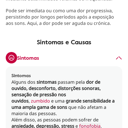
Pode ser imediata ou como uma dor progressiva,
persistindo por longos períodos após a exposição
aos sons. Aqui, a dor pode ser aguda ou crónica.
Sintomas e Causas
Sintomas
Sintomas
Alguns dos
sintomas
passam pela
dor de
ouvido, desconforto, distorções sonoras,
sensação de pressão nos
ouvidos
,
zumbido
e uma
grande sensibilidade a
uma ampla gama de sons
que não afetam a
maioria das pessoas.
Além disso, as pessoas podem sofrer de
ansiedade, depressão, stress
e
fonofobia
.