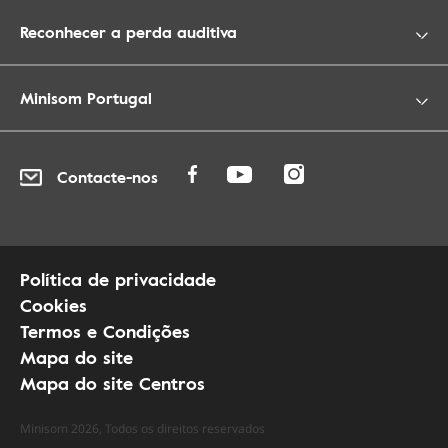
Reconhecer a perda auditiva
Minisom Portugal
Contacte-nos
Política de privacidade
Cookies
Termos e Condições
Mapa do site
Mapa do site Centros
Minisom 2026, Todos os direitos reservados