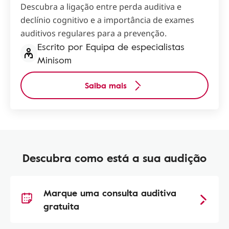
Descubra a ligação entre perda auditiva e
declínio cognitivo e a importância de exames
auditivos regulares para a prevenção.
Escrito por Equipa de especialistas
Minisom
Saiba mais
Descubra como está a sua audição
Marque uma consulta auditiva
gratuita