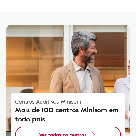
Centros Auditivos Minisom
Mais de 100 centros Minisom em
todo país
Ver todos os centros