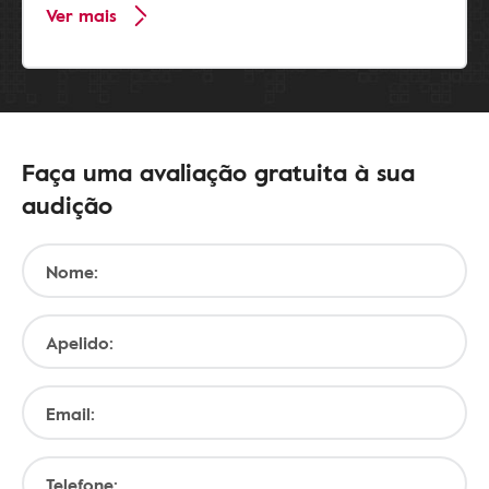
Ver mais
Faça uma avaliação gratuita à sua
audição
Nome:
Apelido:
Email:
Telefone: