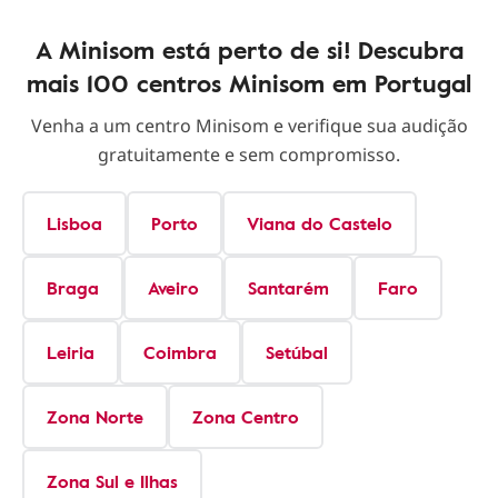
A Minisom está perto de si! Descubra
mais 100 centros Minisom em Portugal
Venha a um centro Minisom e verifique sua audição
gratuitamente e sem compromisso.
Lisboa
Porto
Viana do Castelo
Braga
Aveiro
Santarém
Faro
Leiria
Coimbra
Setúbal
Zona Norte
Zona Centro
Zona Sul e Ilhas