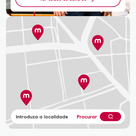
Procurar