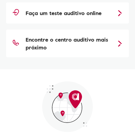
Faça um teste auditivo online
Encontre o centro auditivo mais
próximo