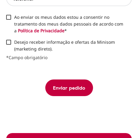
Ao enviar os meus dados estou a consentir no
tratamento dos meus dados pessoais de acordo com
a
Política de Privacidade
*
Desejo receber informação e ofertas da Minisom
(marketing direto).
*Campo obrigatório
Enviar pedido