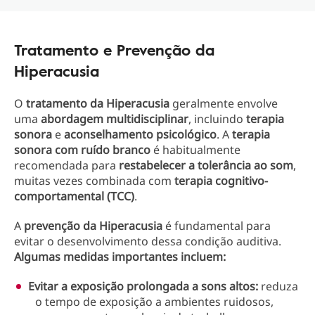
Tratamento e Prevenção da
Hiperacusia
O
tratamento da Hiperacusia
geralmente envolve
uma
abordagem multidisciplinar
, incluindo
terapia
sonora
e
aconselhamento psicológico
. A
terapia
sonora com ruído branco
é habitualmente
recomendada para
restabelecer a tolerância ao som
,
muitas vezes combinada com
terapia cognitivo-
comportamental (TCC)
.
A
prevenção da Hiperacusia
é fundamental para
evitar o desenvolvimento dessa condição auditiva.
Algumas medidas importantes incluem:
Evitar a exposição prolongada a sons altos:
reduza
o tempo de exposição a ambientes ruidosos,