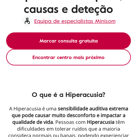
causas e deteção
Equipa de especialistas Minisom
Marcar consulta gratuita
Encontrar centro mais próximo
O que é a Hiperacusia?
A Hiperacusia é uma
sensibilidade auditiva extrema
que pode causar muito desconforto e impactar a
qualidade de vida
. Pessoas com
Hiperacusia
têm
dificuldades em tolerar ruídos que a maioria
considera normais ou banais, podendo experienciar