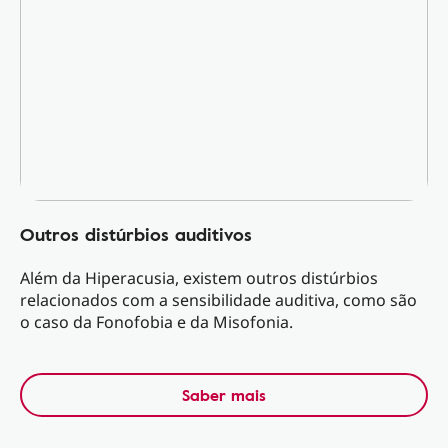
Outros distúrbios auditivos
Além da Hiperacusia, existem outros distúrbios
relacionados com a sensibilidade auditiva, como são
o caso da Fonofobia e da Misofonia.
Saber mais