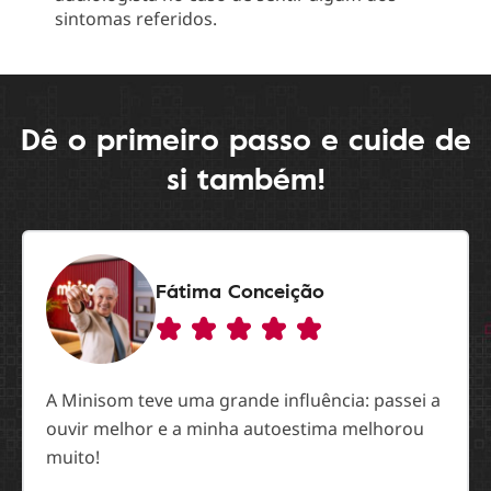
sintomas referidos.
Dê o primeiro passo e cuide de
si também!
Fátima Conceição
A Minisom teve uma grande influência: passei a
ouvir melhor e a minha autoestima melhorou
muito!