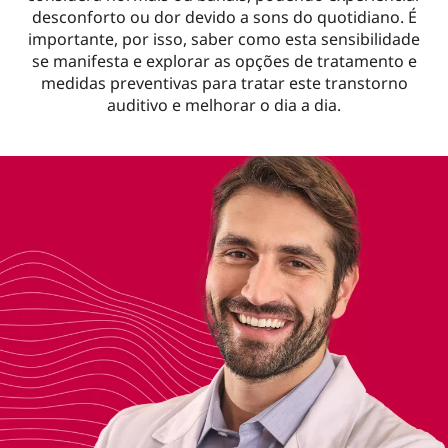
desconforto ou dor devido a sons do quotidiano. É
importante, por isso, saber como esta sensibilidade
se manifesta e explorar as opções de tratamento e
medidas preventivas para tratar este transtorno
auditivo e melhorar o dia a dia.