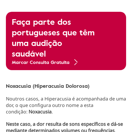
Faça parte dos
portugueses que têm
uma audição
saudável
Marcar Consulta Gratuita
Noxacusia (Hiperacusia Dolorosa)
Noutros casos, a Hiperacusia é acompanhada de uma
dor, o que configura outro nome a esta
condição:
Noxacusia
.
Neste caso, a dor resulta de sons específicos e dá-se
mediante determinados volumes ou frequências
.