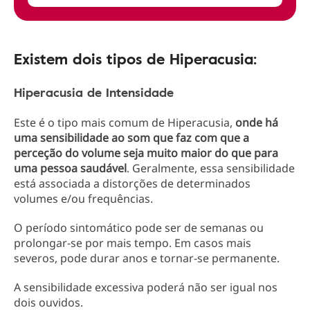
Existem dois tipos de Hiperacusia:
Hiperacusia de Intensidade
Este é o tipo mais comum de Hiperacusia,
onde há
uma sensibilidade ao som que faz com que a
perceção do volume seja muito maior do que para
uma pessoa saudável
. Geralmente, essa sensibilidade
está associada a distorções de determinados
volumes e/ou frequências.
O período sintomático pode ser de semanas ou
prolongar-se por mais tempo. Em casos mais
severos, pode durar anos e tornar-se permanente.
A sensibilidade excessiva poderá não ser igual nos
dois ouvidos.