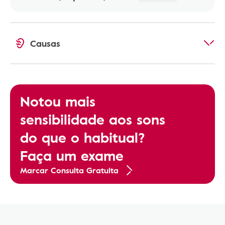
Causas
Notou mais
sensibilidade aos sons
do que o habitual?
Faça um exame
Marcar Consulta Gratuita