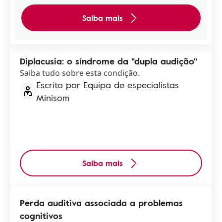
Saiba mais
Diplacusia: o síndrome da "dupla audição"
Saiba tudo sobre esta condição.
Escrito por Equipa de especialistas
Minisom
Saiba mais
Perda auditiva associada a problemas
cognitivos