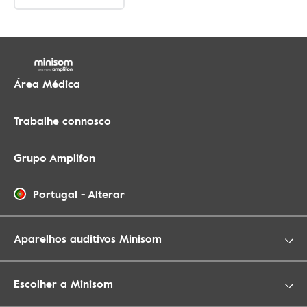
Área Médica
Trabalhe connosco
Grupo Amplifon
Portugal
-
Alterar
Aparelhos auditivos Minisom
Escolher a Minisom