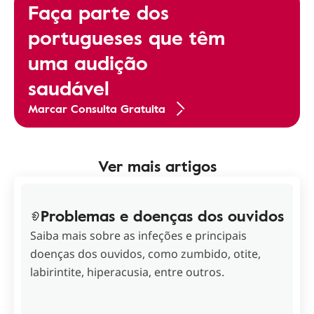
Faça parte dos
portugueses que têm
uma audição
saudável
Marcar Consulta Gratuita
Ver mais artigos
Problemas e doenças dos ouvidos
Saiba mais sobre as infeções e principais
doenças dos ouvidos, como zumbido, otite,
labirintite, hiperacusia, entre outros.