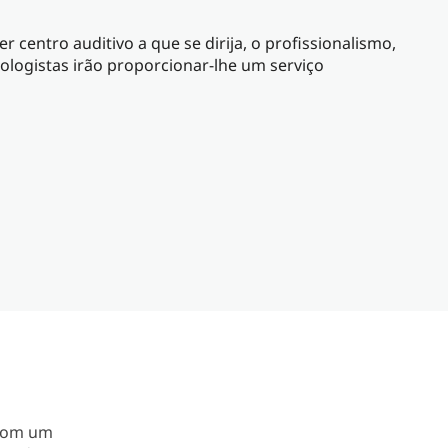
 centro auditivo a que se dirija, o profissionalismo,
logistas irão proporcionar-lhe um serviço
 com um