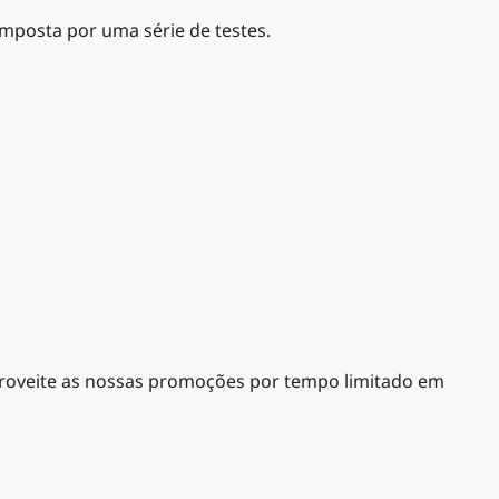
omposta por uma série de testes.
proveite as nossas promoções por tempo limitado em