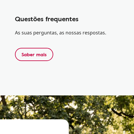
Questões frequentes
As suas perguntas, as nossas respostas.
Saber mais