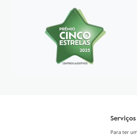
Serviços
Para ter u