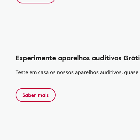
Experimente aparelhos auditivos Gráti
Teste em casa os nossos aparelhos auditivos, quase i
Saber mais