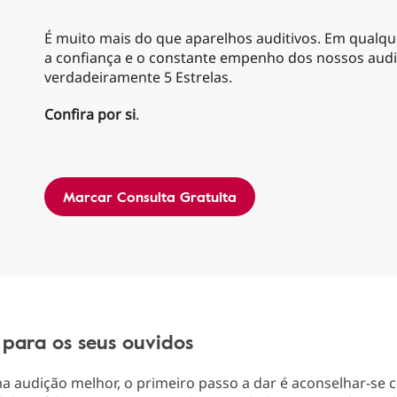
É muito mais do que aparelhos auditivos. Em qualquer
a confiança e o constante empenho dos nossos audio
verdadeiramente 5 Estrelas.
Confira por si
.
Marcar Consulta Gratuita
 para os seus ouvidos
ma audição melhor, o primeiro passo a dar é aconselhar-se