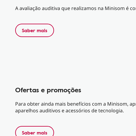
A avaliação auditiva que realizamos na Minisom é c
Saber mais
Ofertas e promoções
Para obter ainda mais benefícios com a Minisom, a
aparelhos auditivos e acessórios de tecnologia.
Saber mais