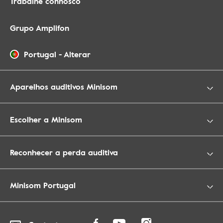
Trabalhe connosco
Grupo Amplifon
Portugal
-
Alterar
Aparelhos auditivos Minisom
Escolher a Minisom
Reconhecer a perda auditiva
Minisom Portugal