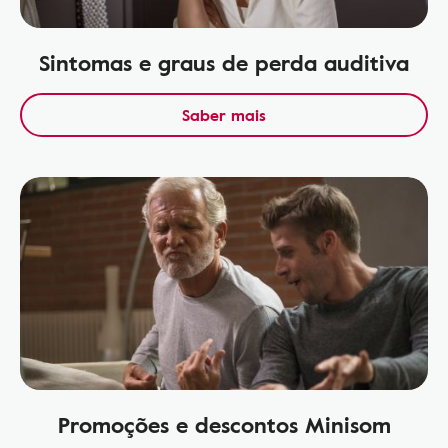
Sintomas e graus de perda auditiva
Saber mais
Promoções e descontos Minisom