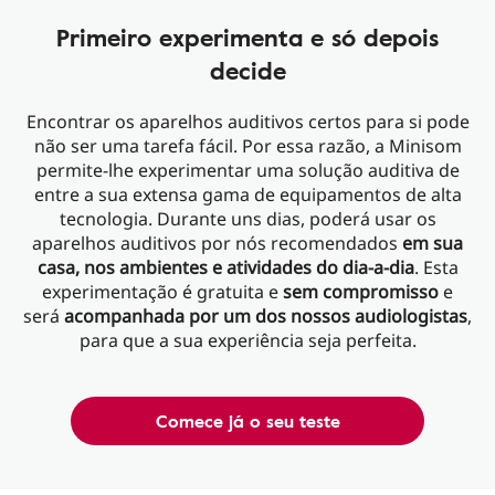
Primeiro experimenta e só depois
decide
Encontrar os aparelhos auditivos certos para si pode
não ser uma tarefa fácil. Por essa razão, a Minisom
permite-lhe experimentar uma solução auditiva de
entre a sua extensa gama de equipamentos de alta
tecnologia. Durante uns dias, poderá usar os
aparelhos auditivos por nós recomendados
em sua
casa, nos ambientes e atividades do dia-a-dia
. Esta
experimentação é gratuita e
sem compromisso
e
será
acompanhada por um dos nossos audiologistas
,
para que a sua experiência seja perfeita.
Comece já o seu teste