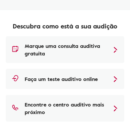
Descubra como está a sua audição
Marque uma consulta auditiva
gratuita
Faça um teste auditivo online
Encontre o centro auditivo mais
próximo