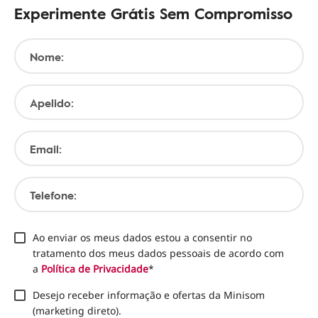
Experimente Grátis Sem Compromisso
Nome:
Apelido:
Email:
Telefone:
Ao enviar os meus dados estou a consentir no
tratamento dos meus dados pessoais de acordo com
a
Política de Privacidade
*
Desejo receber informação e ofertas da Minisom
(marketing direto).