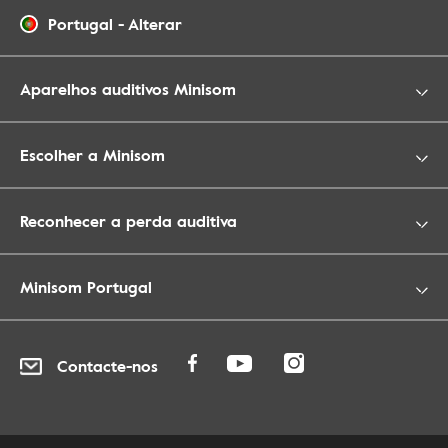
Portugal
-
Alterar
Aparelhos auditivos Minisom
Escolher a Minisom
Reconhecer a perda auditiva
Minisom Portugal
Contacte-nos