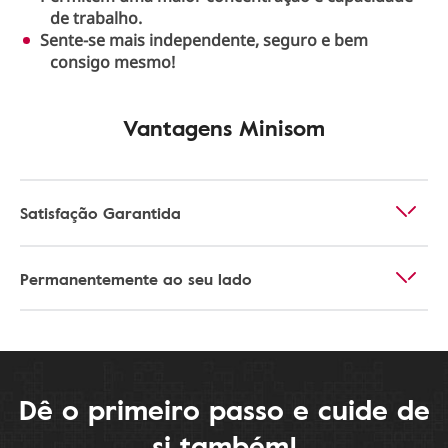
de trabalho.
Sente-se mais independente, seguro e bem
consigo mesmo!
Vantagens Minisom
Satisfação Garantida
Permanentemente ao seu lado
Dê o primeiro passo e cuide de
si também!