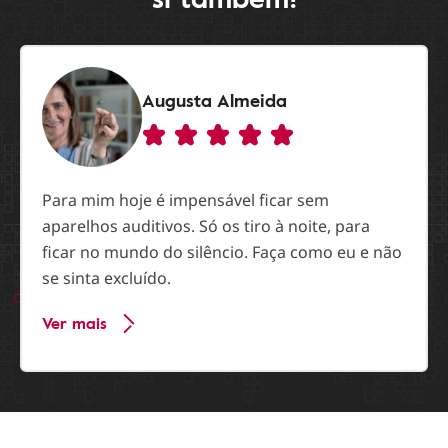
Augusta Almeida
Para mim hoje é impensável ficar sem
aparelhos auditivos. Só os tiro à noite, para
ficar no mundo do silêncio. Faça como eu e não
se sinta excluído.
Ver mais