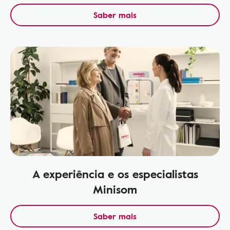
Saber mais
A experiência e os especialistas
Minisom
Saber mais