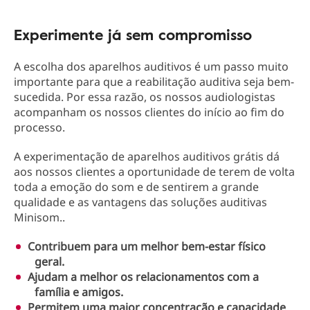
Experimente já sem compromisso
A escolha dos aparelhos auditivos é um passo muito
importante para que a reabilitação auditiva seja bem-
sucedida. Por essa razão, os nossos audiologistas
acompanham os nossos clientes do início ao fim do
processo.
A experimentação de aparelhos auditivos grátis dá
aos nossos clientes a oportunidade de terem de volta
toda a emoção do som e de sentirem a grande
qualidade e as vantagens das soluções auditivas
Minisom..
Contribuem para um melhor bem-estar físico
geral.
Ajudam a melhor os relacionamentos com a
família e amigos.
Permitem uma maior concentração e capacidade