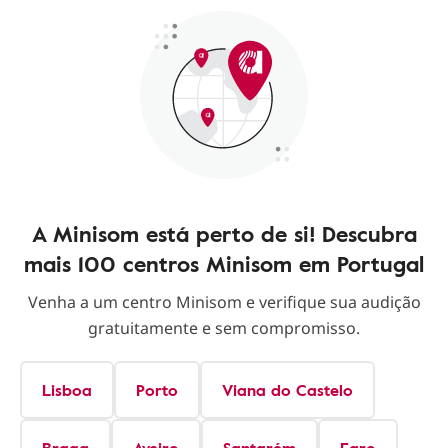
A Minisom está perto de si! Descubra
mais 100 centros Minisom em Portugal
Venha a um centro Minisom e verifique sua audição
gratuitamente e sem compromisso.
Lisboa
Porto
Viana do Castelo