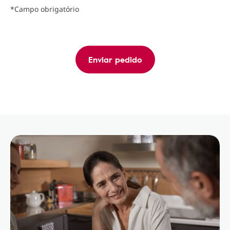
*Campo obrigatório
Enviar pedido