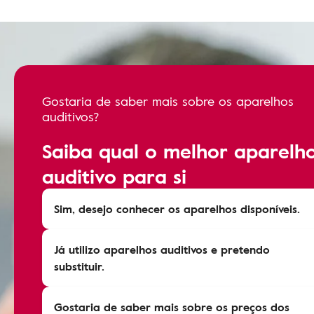
Gostaria de saber mais sobre os aparelhos
auditivos?
Saiba qual o melhor aparelh
auditivo para si
Sim, desejo conhecer os aparelhos disponíveis.
Já utilizo aparelhos auditivos e pretendo
substituir.
Gostaria de saber mais sobre os preços dos