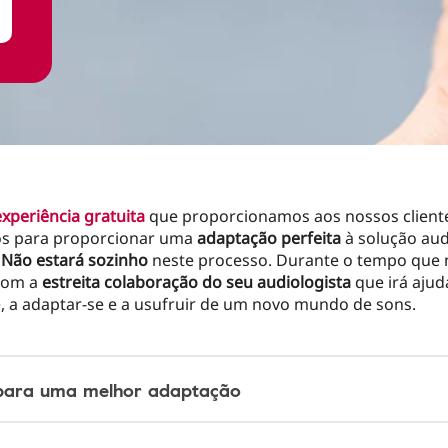
experiência gratuita
que proporcionamos aos nossos client
s para proporcionar uma
adaptação perfeita
à solução aud
.
Não estará sozinho
neste processo. Durante o tempo que 
 com a
estreita colaboração do seu audiologista
que irá ajud
, a adaptar-se e a usufruir de um novo mundo de sons.
para uma melhor adaptação