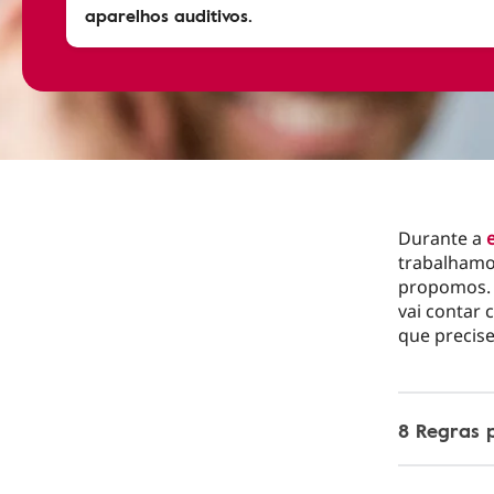
aparelhos auditivos.
Durante a
trabalhamo
propomos
vai contar
que precise
8 Regras 