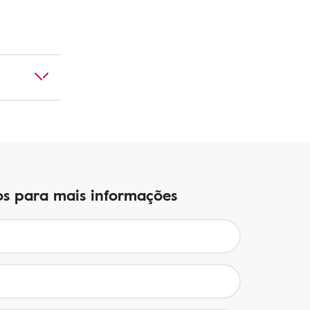
s para mais informações