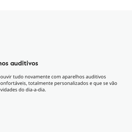
os auditivos
 ouvir tudo novamente com aparelhos auditivos
confortáveis, totalmente personalizados e que se vão
ividades do dia-a-dia.