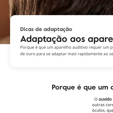
Dicas de adaptação
Adaptação aos aparel
Porque é que um aparelho auditivo requer um p
de ouro para se adaptar mais rapidamente ao se
Porque é que um 
O
ouvido
outras cor
óculos, qu