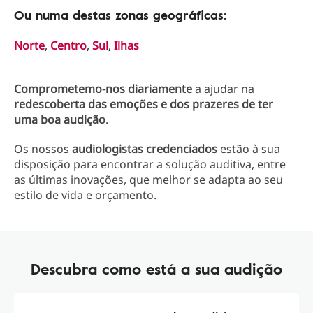
Ou numa destas zonas geográficas:
Norte
,
Centro
,
Sul
,
Ilhas
Comprometemo-nos diariamente
a ajudar na
redescoberta das emoções
e dos prazeres de ter
uma boa audição
.
Os nossos
audiologistas credenciados
estão à sua
disposição para encontrar a solução auditiva, entre
as últimas inovações, que melhor se adapta ao seu
estilo de vida e orçamento.
Descubra como está a sua audição