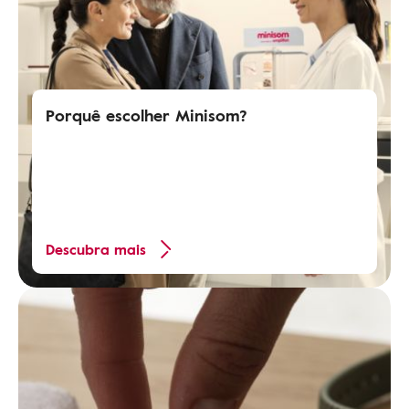
Porquê escolher Minisom?
Descubra mais