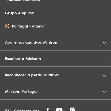
Grupo Amplifon
Portugal
-
Alterar
Aparelhos auditivos Minisom
Escolher a Minisom
Reconhecer a perda auditiva
Minisom Portugal
Contacte-nos