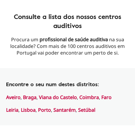
Consulte a lista dos nossos centros
auditivos
Procura um
profissional de saúde auditiva
na sua
localidade? Com mais de 100 centros auditivos em
Portugal vai poder encontrar um perto de si.
Encontre o seu num destes distritos:
Aveiro
,
Braga
,
Viana do Castelo
,
Coimbra
,
Faro
Leiria
,
Lisboa
,
Porto
,
Santarém
,
Setúbal