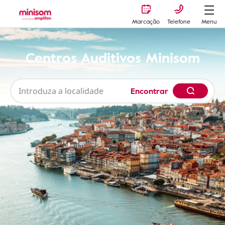
Marcação
Telefone
Menu
Centros Auditivos Minisom
Encontrar