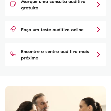
Marque uma consulta auditiva
gratuita
Faça um teste auditivo online
Encontre o centro auditivo mais
próximo