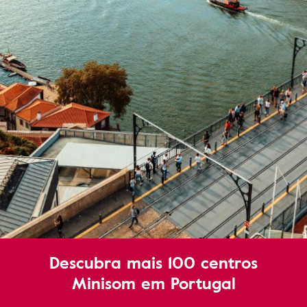
Descubra mais 100 centros
Minisom em Portugal