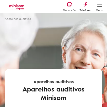
Marcação
Telefone
Menu
Aparelhos auditivos
Aparelhos auditivos
Aparelhos auditivos
Minisom