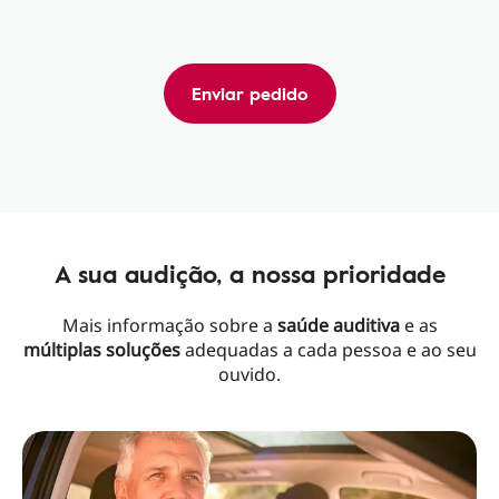
Enviar pedido
A sua audição, a nossa prioridade
Mais informação sobre a
saúde auditiva
e as
múltiplas soluções
adequadas a cada pessoa e ao seu
ouvido.