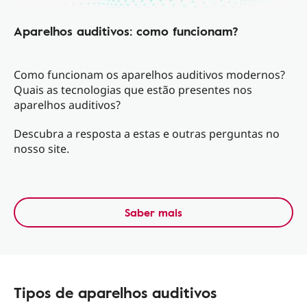
Aparelhos auditivos: como funcionam?
Como funcionam os aparelhos auditivos modernos?
Quais as tecnologias que estão presentes nos
aparelhos auditivos?
Descubra a resposta a estas e outras perguntas no
nosso site.
Saber mais
Tipos de aparelhos auditivos