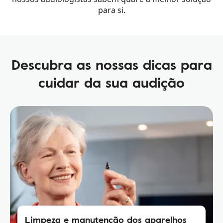
para si.
Descubra as nossas dicas para
cuidar da sua audição
Limpeza e manutenção dos aparelhos