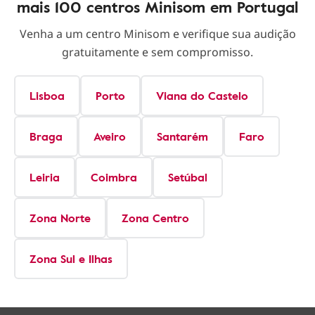
mais 100 centros Minisom em Portugal
Venha a um centro Minisom e verifique sua audição
gratuitamente e sem compromisso.
Lisboa
Porto
Viana do Castelo
Braga
Aveiro
Santarém
Faro
Leiria
Coimbra
Setúbal
Zona Norte
Zona Centro
Zona Sul e Ilhas