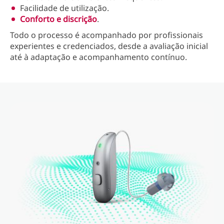
Facilidade de utilização.
Conforto e discrição
.
Todo o processo é acompanhado por profissionais
experientes e credenciados, desde a avaliação inicial
até à adaptação e acompanhamento contínuo.