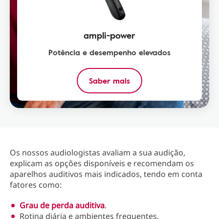
ampli-power
Potência e desempenho elevados
Saber mais
Os nossos audiologistas avaliam a sua audição,
explicam as opções disponíveis e recomendam os
aparelhos auditivos mais indicados, tendo em conta
fatores como:
Grau de perda auditiva
.
Rotina diária e ambientes frequentes.