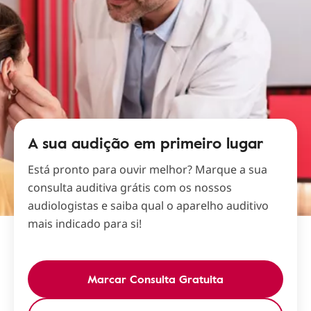
A sua audição em primeiro lugar
Está pronto para ouvir melhor? Marque a sua
consulta auditiva grátis com os nossos
audiologistas e saiba qual o aparelho auditivo
mais indicado para si!
Marcar Consulta Gratuita