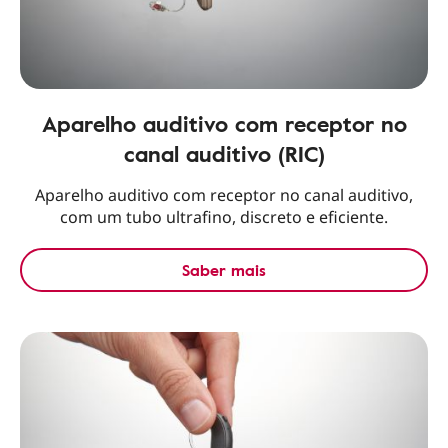
Aparelho auditivo com receptor no
canal auditivo (RIC)
Aparelho auditivo com receptor no canal auditivo,
com um tubo ultrafino, discreto e eficiente.
Saber mais