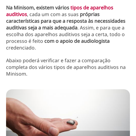
Na Minisom, existem vários
tipos de aparelhos
auditivos
, cada um com as suas
próprias
características para que a resposta às necessidades
auditivas seja a mais adequada
. Assim, e para que a
escolha dos aparelhos auditivos seja a certa, todo o
processo é feito
com o apoio de audiologista
credenciado.
Abaixo poderá verificar e fazer a comparação
completa dos vários tipos de aparelhos auditivos na
Minisom.