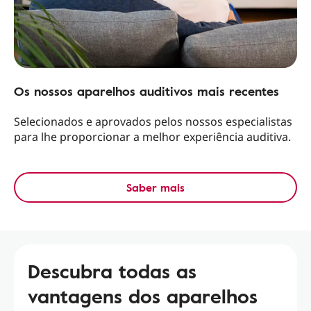
Os nossos aparelhos auditivos mais recentes
Selecionados e aprovados pelos nossos especialistas
para lhe proporcionar a melhor experiência auditiva.
Saber mais
Descubra todas as
vantagens dos aparelhos