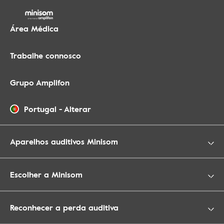
Área Médica
Trabalhe connosco
Grupo Amplifon
Portugal
-
Alterar
Aparelhos auditivos Minisom
Escolher a Minisom
Reconhecer a perda auditiva