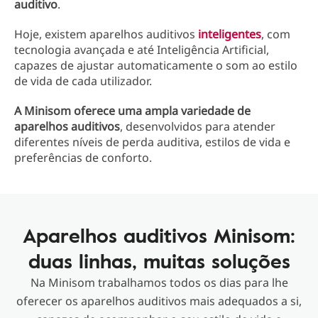
auditivo
.
Hoje, existem aparelhos auditivos
inteligentes
, com
tecnologia avançada e até Inteligência Artificial,
capazes de ajustar automaticamente o som ao estilo
de vida de cada utilizador.
A Minisom oferece uma ampla variedade de
aparelhos auditivos
, desenvolvidos para atender
diferentes níveis de perda auditiva, estilos de vida e
preferências de conforto.
Aparelhos auditivos Minisom:
duas linhas, muitas soluções
Na Minisom trabalhamos todos os dias para lhe
oferecer os aparelhos auditivos mais adequados a si,