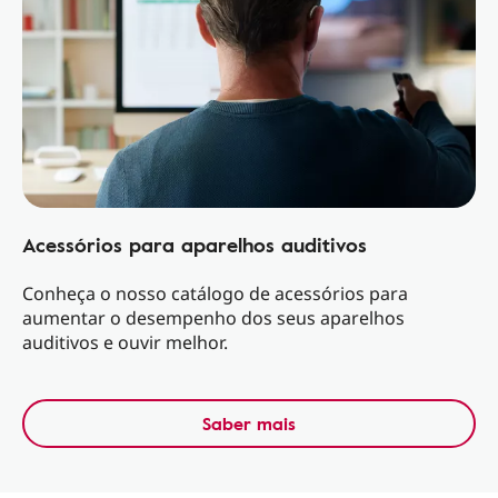
Acessórios para aparelhos auditivos
Conheça o nosso catálogo de acessórios para
aumentar o desempenho dos seus aparelhos
auditivos e ouvir melhor.
Saber mais