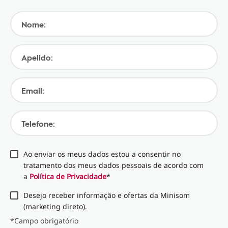
Nome:
Apelido:
Email:
Telefone:
Ao enviar os meus dados estou a consentir no
tratamento dos meus dados pessoais de acordo com
a
Política de Privacidade
*
Desejo receber informação e ofertas da Minisom
(marketing direto).
*Campo obrigatório