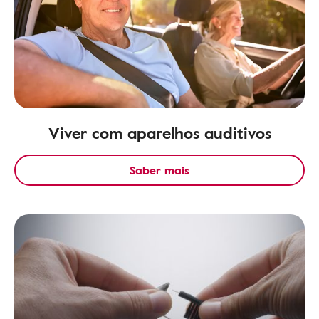
Viver com aparelhos auditivos
Saber mais