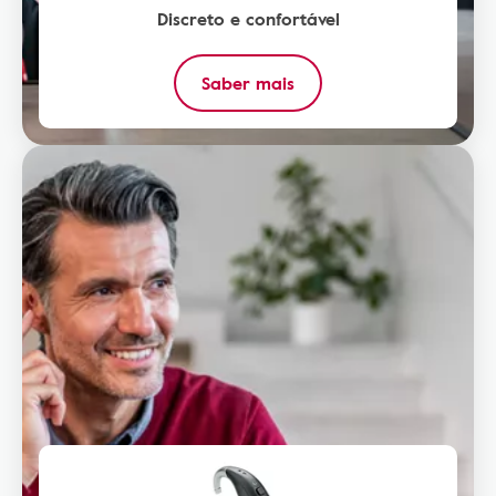
Discreto e confortável
Saber mais