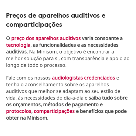
Preços de aparelhos auditivos e
comparticipações
O
preço dos aparelhos auditivos
varia consoante a
tecnologia
, as funcionalidades e as necessidades
auditivas
. Na Minisom, o objetivo é encontrar a
melhor solução para si, com transparência e apoio ao
longo de todo o processo.
Fale com os nossos
audiologistas credenciados
e
tenha o aconselhamento sobre os aparelhos
auditivos que melhor se adaptam ao seu estilo de
vida, às necessidades do dia-a-dia e
saiba tudo sobre
os orçamentos, métodos de pagamento e
protocolos
,
comparticipações
e benefícios que pode
obter na Minisom
.