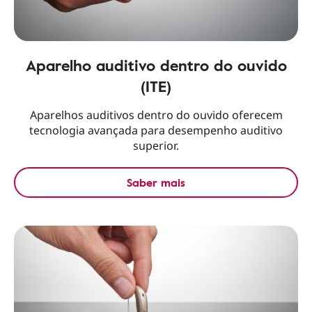
Aparelho auditivo dentro do ouvido
(ITE)
Aparelhos auditivos dentro do ouvido oferecem
tecnologia avançada para desempenho auditivo
superior.
Saber mais