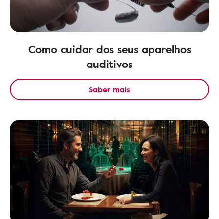
Como cuidar dos seus aparelhos
auditivos
Saber mais