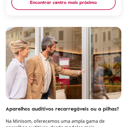
Encontrar centro mais próximo
Aparelhos auditivos recarregáveis ou a pilhas?
Na Minisom, oferecemos uma ampla gama de