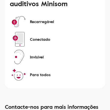
auditivos Minisom
Recarregável
Conectado
Invisível
Para todos
Contacte-nos para mais informações