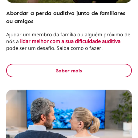
Abordar a perda auditiva junto de familiares
ou amigos
Ajudar um membro da família ou alguém próximo de
nós a
lidar melhor com a sua dificuldade auditiva
pode ser um desafio. Saiba como o fazer!
Saber mais