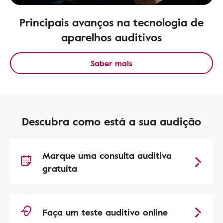
Principais avanços na tecnologia de
aparelhos auditivos
Saber mais
Descubra como está a sua audição
Marque uma consulta auditiva
gratuita
Faça um teste auditivo online