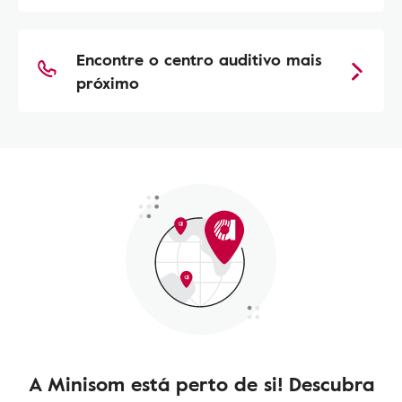
Encontre o centro auditivo mais
próximo
A Minisom está perto de si! Descubra