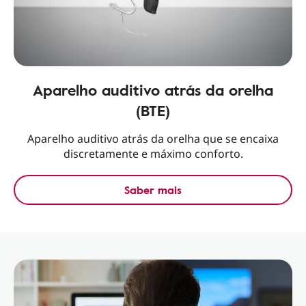
Aparelho auditivo atrás da orelha
(BTE)
Aparelho auditivo atrás da orelha que se encaixa
discretamente e máximo conforto.
Saber mais