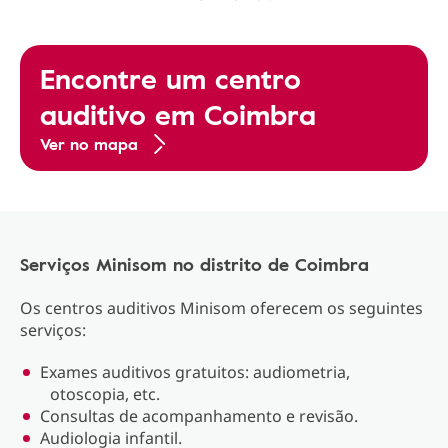
Encontre um centro
auditivo em Coimbra
Ver no mapa
Serviços Minisom no distrito de Coimbra
Os centros auditivos Minisom oferecem os seguintes
serviços:
Exames auditivos gratuitos: audiometria,
otoscopia, etc.
Consultas de acompanhamento e revisão.
Audiologia infantil.