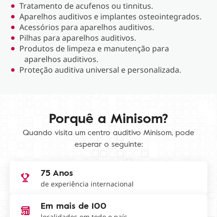
Tratamento de acufenos ou tinnitus.
Aparelhos auditivos e implantes osteointegrados.
Acessórios para aparelhos auditivos.
Pilhas para aparelhos auditivos.
Produtos de limpeza e manutenção para
aparelhos auditivos.
Proteção auditiva universal e personalizada.
Porquê a Minisom?
Quando visita um centro auditivo Minisom, pode
esperar o seguinte:
75 Anos
de experiência internacional
Em mais de 100
localidades em todo o país