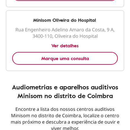
Minisom Oliveira do Hospital
Rua Engenheiro Adelino Amaro da Costa, 9 A,
3400-110, Oliveira do Hospital
Ver detalhes
Marque uma consulta
Audiometrias e aparelhos auditivos
Minisom no distrito de Coimbra
Encontre a lista dos nossos centros auditivos
Minisom no distrito de Coimbra, localize o centro
mais próximo e descubra a experiência de ouvir e
viver melhor.