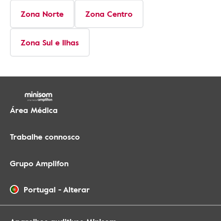
Zona Norte
Zona Centro
Zona Sul e Ilhas
Área Médica
Trabalhe connosco
Grupo Amplifon
Portugal
-
Alterar