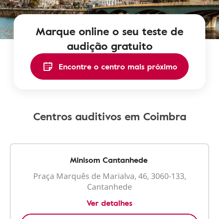
Marque online o seu teste de
audição gratuito
Encontre o centro mais próximo
Centros auditivos em Coimbra
Minisom Cantanhede
Praça Marquês de Marialva, 46, 3060-133,
Cantanhede
Ver detalhes