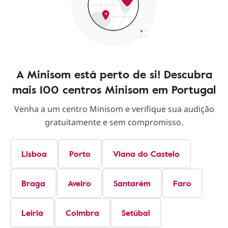
A Minisom está perto de si! Descubra
mais 100 centros Minisom em Portugal
Venha a um centro Minisom e verifique sua audição
gratuitamente e sem compromisso.
Lisboa
Porto
Viana do Castelo
Braga
Aveiro
Santarém
Faro
Leiria
Coimbra
Setúbal