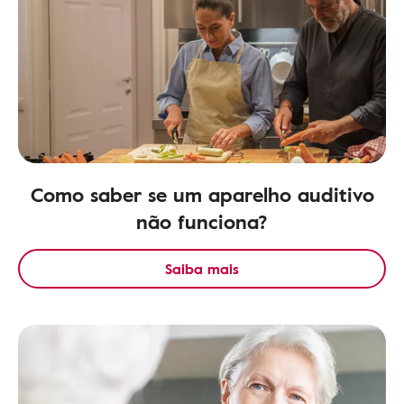
Como saber se um aparelho auditivo
não funciona?
Saiba mais