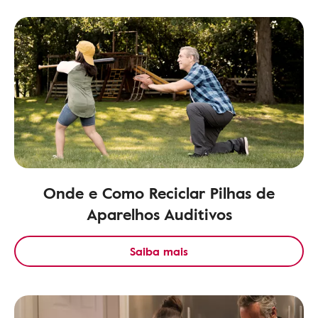
Onde e Como Reciclar Pilhas de
Aparelhos Auditivos
Saiba mais