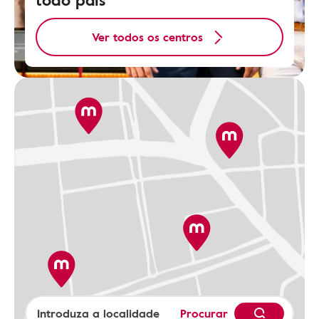
Ver todos os centros
Procurar