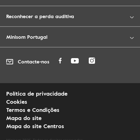
Reconhecer a perda auditiva
Minisom Portugal
Contacte-nos
Política de privacidade
Cookies
Termos e Condições
Mapa do site
Mapa do site Centros