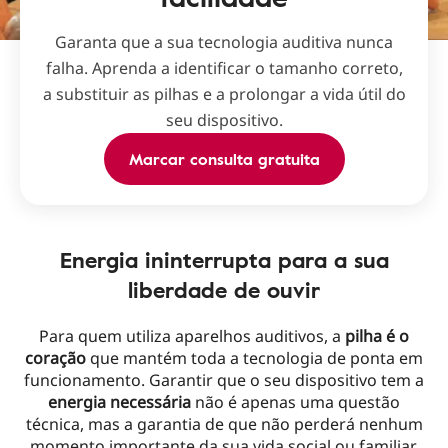
Garanta que a sua tecnologia auditiva nunca
falha. Aprenda a identificar o tamanho correto,
a substituir as pilhas e a prolongar a vida útil do
seu dispositivo.
Marcar consulta gratuita
Energia ininterrupta para a sua
liberdade de ouvir
Para quem utiliza aparelhos auditivos, a
pilha é o
coração
que mantém toda a tecnologia de ponta em
funcionamento. Garantir que o seu dispositivo tem a
energia necessária
não é apenas uma questão
técnica, mas a garantia de que não perderá nenhum
momento importante da sua vida social ou familiar.