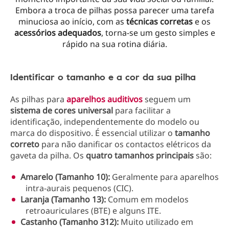
Embora a troca de pilhas possa parecer uma tarefa
minuciosa ao início, com as
técnicas corretas
e os
acessórios adequados
, torna-se um gesto simples e
rápido na sua rotina diária.
Identificar o tamanho e a cor da sua pilha
As pilhas para
aparelhos auditivos
seguem um
sistema de cores universal
para facilitar a
identificação, independentemente do modelo ou
marca do dispositivo. É essencial utilizar o
tamanho
correto
para não danificar os contactos elétricos da
gaveta da pilha. Os
quatro tamanhos principais
são:
Amarelo (Tamanho 10):
Geralmente para aparelhos
intra-aurais pequenos (CIC).
Laranja (Tamanho 13):
Comum em modelos
retroauriculares (BTE) e alguns ITE.
Castanho (Tamanho 312):
Muito utilizado em