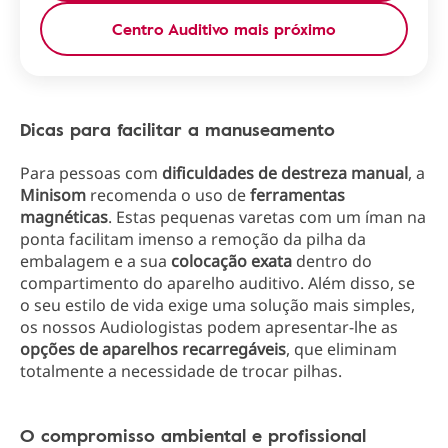
Centro Auditivo mais próximo
Dicas para facilitar a manuseamento
Para pessoas com
dificuldades de destreza manual
, a
Minisom
recomenda o uso de
ferramentas
magnéticas
. Estas pequenas varetas com um íman na
ponta facilitam imenso a remoção da pilha da
embalagem e a sua
colocação exata
dentro do
compartimento do aparelho auditivo. Além disso, se
o seu estilo de vida exige uma solução mais simples,
os nossos Audiologistas podem apresentar-lhe as
opções de aparelhos recarregáveis
, que eliminam
totalmente a necessidade de trocar pilhas.
O compromisso ambiental e profissional