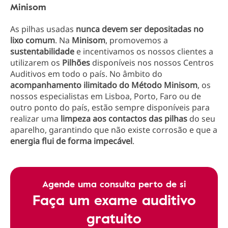
Minisom
As pilhas usadas
nunca devem ser depositadas no
lixo comum
. Na
Minisom
, promovemos a
sustentabilidade
e incentivamos os nossos clientes a
utilizarem os
Pilhões
disponíveis nos nossos Centros
Auditivos em todo o país. No âmbito do
acompanhamento ilimitado do Método Minisom
, os
nossos especialistas em Lisboa, Porto, Faro ou de
outro ponto do país, estão sempre disponíveis para
realizar uma
limpeza aos contactos das pilhas
do seu
aparelho, garantindo que não existe corrosão e que a
energia flui de forma impecável
.
Agende uma consulta perto de si
Faça um exame auditivo
gratuito