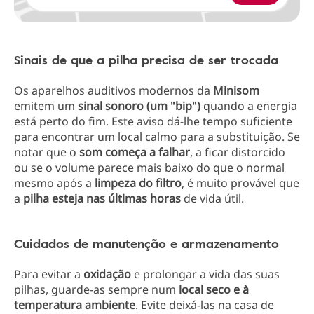
Sinais de que a pilha precisa de ser trocada
Os aparelhos auditivos modernos da
Minisom
emitem um
sinal sonoro (um "bip")
quando a energia
está perto do fim. Este aviso dá-lhe tempo suficiente
para encontrar um local calmo para a substituição. Se
notar que o
som começa a falhar
, a ficar distorcido
ou se o volume parece mais baixo do que o normal
mesmo após a
limpeza do filtro
, é muito provável que
a
pilha esteja nas últimas horas
de vida útil.
Cuidados de manutenção e armazenamento
Para evitar a
oxidação
e prolongar a vida das suas
pilhas, guarde-as sempre num
local seco e à
temperatura ambiente
. Evite deixá-las na casa de