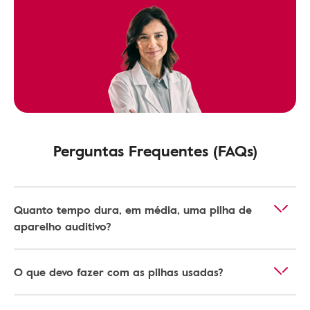
Perguntas Frequentes (FAQs)
Quanto tempo dura, em média, uma pilha de
aparelho auditivo?
O que devo fazer com as pilhas usadas?