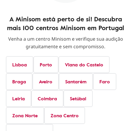
A Minisom está perto de si! Descubra
mais 100 centros Minisom em Portugal
Venha a um centro Minisom e verifique sua audição
gratuitamente e sem compromisso.
Lisboa
Porto
Viana do Castelo
Braga
Aveiro
Santarém
Faro
Leiria
Coimbra
Setúbal
Zona Norte
Zona Centro