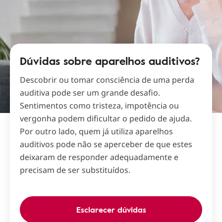
Dúvidas sobre aparelhos auditivos?
Descobrir ou tomar consciência de uma perda
auditiva pode ser um grande desafio.
Sentimentos como tristeza, impotência ou
vergonha podem dificultar o pedido de ajuda.
Por outro lado, quem já utiliza aparelhos
auditivos pode não se aperceber de que estes
deixaram de responder adequadamente e
precisam de ser substituídos.
Esclarecer dúvidas