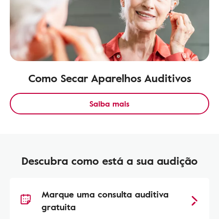
Como Secar Aparelhos Auditivos
Saiba mais
Descubra como está a sua audição
Marque uma consulta auditiva
gratuita