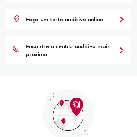
Faça um teste auditivo online
Encontre o centro auditivo mais
próximo