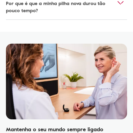
Por que é que a minha pilha nova durou tão
pouco tempo?
Mantenha o seu mundo sempre ligado