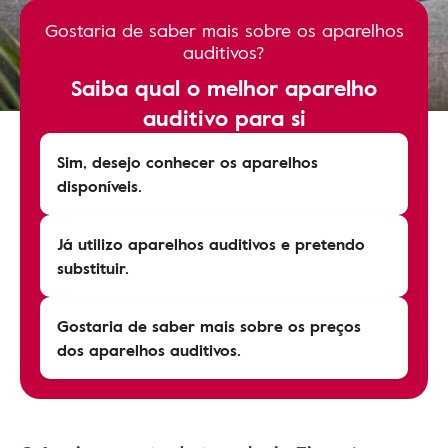
Gostaria de saber mais sobre os aparelhos
auditivos?
Saiba qual o melhor aparelho
auditivo para si
Sim, desejo conhecer os aparelhos
disponíveis.
Já utilizo aparelhos auditivos e pretendo
substituir.
Gostaria de saber mais sobre os preços
dos aparelhos auditivos.