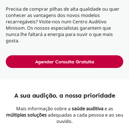
Precisa de comprar pilhas de alta qualidade ou quer
conhecer as vantagens dos novos modelos
recarregáveis? Visite-nos num Centro Auditivo
Minisom. Os nossos especialistas garantem que
nunca lhe faltará a energia para ouvir o que mais
gosta.
Agendar Consulta Gratuita
A sua audição, a nossa prioridade
Mais informação sobre a
saúde auditiva
e as
múltiplas soluções
adequadas a cada pessoa e ao seu
ouvido.