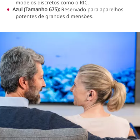
modelos discretos como o RIC.
Azul (Tamanho 675):
Reservado para aparelhos
potentes de grandes dimensões.