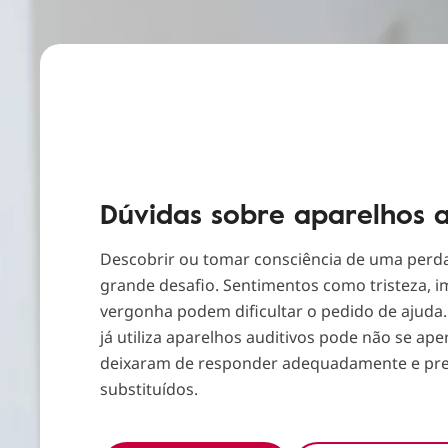
Dúvidas sobre aparelhos a
Descobrir ou tomar consciência de uma perda
grande desafio. Sentimentos como tristeza, 
vergonha podem dificultar o pedido de ajuda.
já utiliza aparelhos auditivos pode não se ap
deixaram de responder adequadamente e pre
substituídos.