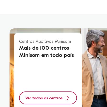
Centros Auditivos Minisom
Mais de 100 centros
Minisom em todo país
Ver todos os centros