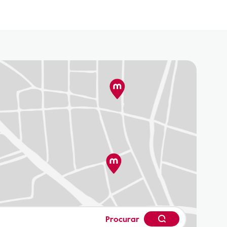
Procurar