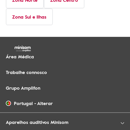
Zona Norte
Zona Centro
Zona Sul e Ilhas
Área Médica
Trabalhe connosco
Grupo Amplifon
Portugal
-
Alterar
Aparelhos auditivos Minisom