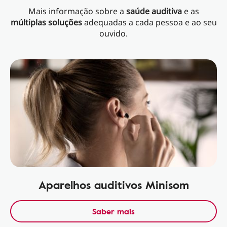
Mais informação sobre a
saúde auditiva
e as
múltiplas soluções
adequadas a cada pessoa e ao seu
ouvido.
Aparelhos auditivos Minisom
Saber mais