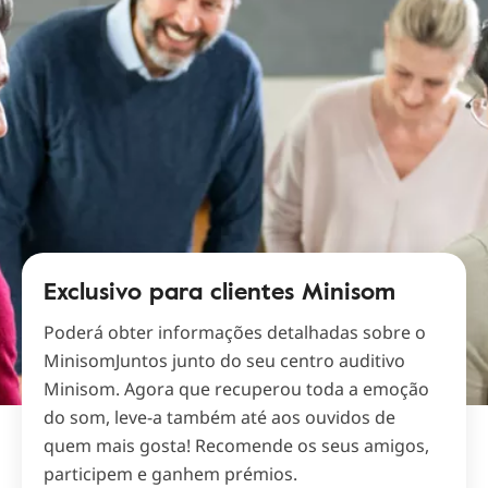
Exclusivo para clientes Minisom
Poderá obter informações detalhadas sobre o
MinisomJuntos junto do seu centro auditivo
Minisom. Agora que recuperou toda a emoção
do som, leve-a também até aos ouvidos de
quem mais gosta! Recomende os seus amigos,
participem e ganhem prémios.