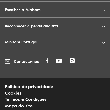
Escolher a Minisom
Reconhecer a perda auditiva
Minisom Portugal
Contacte-nos
Política de privacidade
Cookies
Termos e Condições
Mapa do site