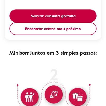
Marcar consulta gratuita
Encontrar centro mais próximo
MinisomJuntos em 3 simples passos: