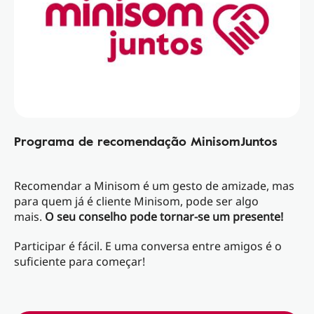
Programa de recomendação MinisomJuntos
Recomendar a Minisom é um gesto de amizade, mas
para quem já é cliente Minisom, pode ser algo
mais.
O seu conselho pode tornar-se um presente!
Participar é fácil. E uma conversa entre amigos é o
suficiente para começar!