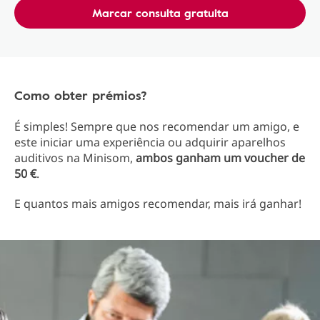
Marcar consulta gratuita
Como obter prémios?
É simples! Sempre que nos recomendar um amigo, e
este iniciar uma experiência ou adquirir aparelhos
auditivos na Minisom,
ambos ganham um voucher de
50 €
.
E quantos mais amigos recomendar, mais irá ganhar!