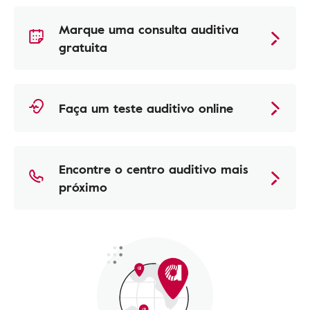
Marque uma consulta auditiva
gratuita
Faça um teste auditivo online
Encontre o centro auditivo mais
próximo