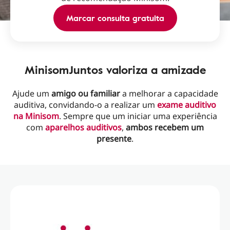
Marcar consulta gratuita
MinisomJuntos valoriza a amizade
Ajude um
amigo ou familiar
a melhorar a capacidade
auditiva, convidando-o a realizar um
exame auditivo
na Minisom
. Sempre que um iniciar uma experiência
com
aparelhos auditivos
,
ambos recebem um
presente
.