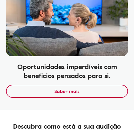
Oportunidades imperdíveis com
beneficios pensados para si.
Saber mais
Descubra como está a sua audição