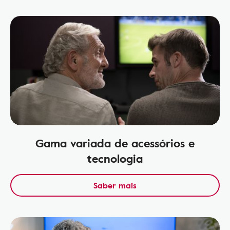
Gama variada de acessórios e
tecnologia
Saber mais