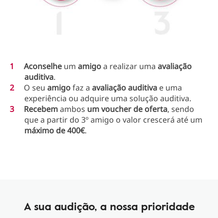
Aconselhe
um
amigo
a realizar uma
avaliação
auditiva
.
O seu
amigo
faz a
avaliação auditiva
e uma
experiência ou adquire uma solução auditiva.
Recebem
ambos
um voucher de oferta
, sendo
que a partir do 3º amigo o valor crescerá até um
máximo de 400€
.
A sua audição, a nossa prioridade