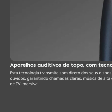
Aparelhos auditivos de topo, com tecno
Esta tecnologia transmite som direto dos seus dispos
ouvidos, garantindo chamadas claras, música de alta
de TV imersiva.