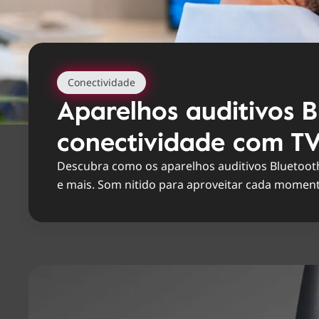
Conectividade
Aparelhos auditivos B
conectividade com T
Descubra como os aparelhos auditivos Bluetoot
e mais. Som nitido para aproveitar cada moment