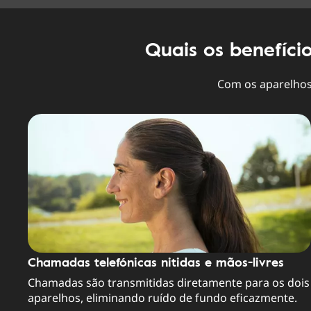
Quais os benefíci
Com os aparelhos 
Chamadas telefónicas nitidas e mãos-livres
Chamadas são transmitidas diretamente para os dois
aparelhos, eliminando ruído de fundo eficazmente.