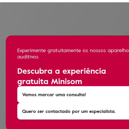
Experimente gratuitamente os nossos aparelho
auditivos
Descubra a experiência
gratuita Minisom
Vamos marcar uma consulta!
Quero ser contactado por um especialista.