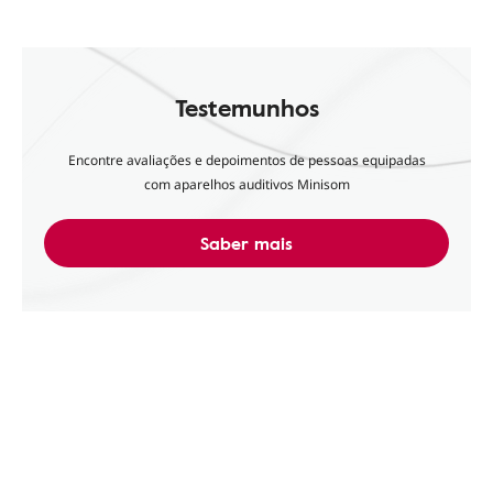
Testemunhos
Encontre avaliações e depoimentos de pessoas equipadas
com aparelhos auditivos Minisom
Saber mais