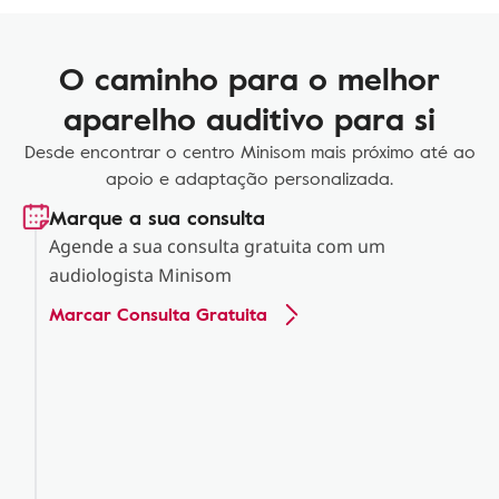
O caminho para o melhor
aparelho auditivo para si
Desde encontrar o centro Minisom mais próximo até ao
apoio e adaptação personalizada.
Marque a sua consulta
Agende a sua consulta gratuita com um
audiologista Minisom
Marcar Consulta Gratuita