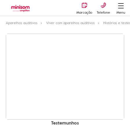
Marcação
Telefone
Menu
Aparelhos auditivos
Viver com aparelhos auditivos
Histórias e test
Testemunhos