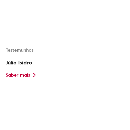
Testemunhos
Júlio Isidro
Saber mais