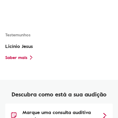
Testemunhos
Licínio Jesus
Saber mais
Descubra como está a sua audição
Marque uma consulta auditiva