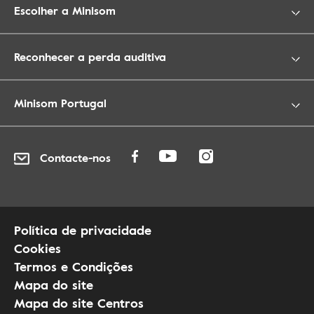
Escolher a Minisom
Reconhecer a perda auditiva
Minisom Portugal
Contacte-nos
Política de privacidade
Cookies
Termos e Condições
Mapa do site
Mapa do site Centros