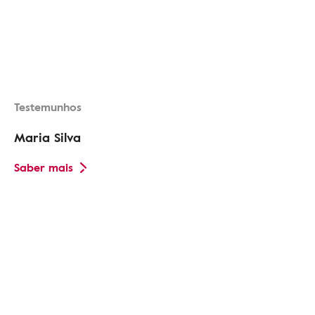
Testemunhos
Maria Silva
Saber mais