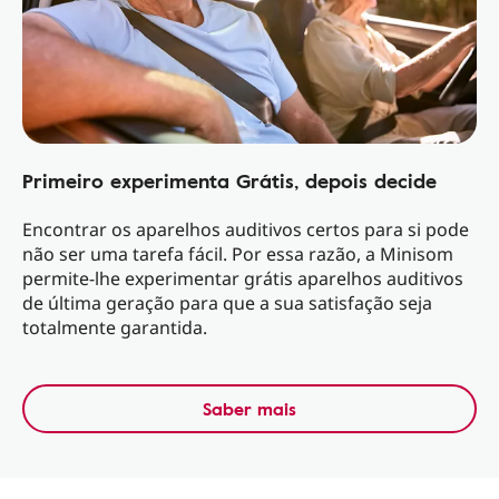
Primeiro experimenta Grátis, depois decide
Encontrar os aparelhos auditivos certos para si pode
não ser uma tarefa fácil. Por essa razão, a Minisom
permite-lhe experimentar grátis aparelhos auditivos
de última geração para que a sua satisfação seja
totalmente garantida.
Saber mais