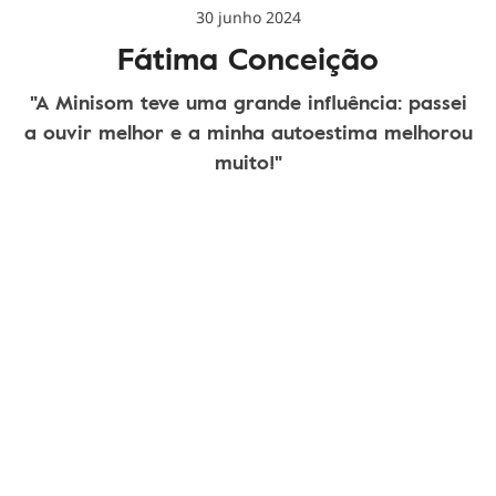
30 junho 2024
Fátima Conceição
"A Minisom teve uma grande influência: passei
a ouvir melhor e a minha autoestima melhorou
muito!"