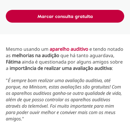
Marcar consulta gratuita
Mesmo usando um
aparelho auditivo
e tendo notado
as
melhorias na audição
que há tanto aguardava,
Fátima
ainda é questionada por alguns amigos sobre
a
importância de realizar uma avaliação auditiva
:
"
É sempre bom realizar uma avaliação auditiva, até
porque, na Minisom, estas avaliações são gratuitas! Com
os aparelhos auditivos ganha-se outra qualidade de vida,
além de que posso controlar os aparelhos auditivos
através do telemóvel. Foi muito importante para mim
para poder ouvir melhor e conviver mais com os meus
amigos.
"