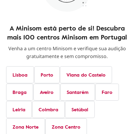
A Minisom está perto de si! Descubra
mais 100 centros Minisom em Portugal
Venha a um centro Minisom e verifique sua audição
gratuitamente e sem compromisso.
Lisboa
Porto
Viana do Castelo
Braga
Aveiro
Santarém
Faro
Leiria
Coimbra
Setúbal
Zona Norte
Zona Centro