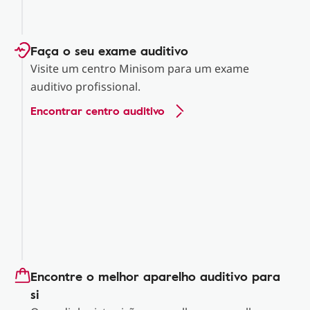
Faça o seu exame auditivo
Visite um centro Minisom para um exame
auditivo profissional.
Encontrar centro auditivo
Encontre o melhor aparelho auditivo para
si