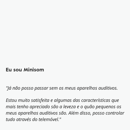
Eu sou Minisom
"Já não posso passar sem os meus aparelhos auditivos.
Estou muito satisfeita e algumas das características que
mais tenho apreciado são a leveza e o quão pequenos os
meus aparelhos auditivos são. Além disso, posso controlar
tudo através do telemóvel."