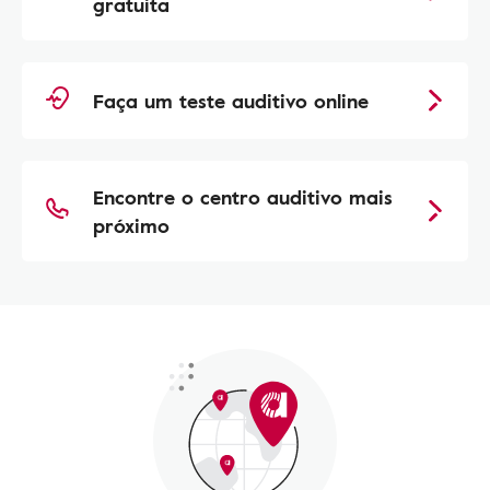
gratuita
Faça um teste auditivo online
Encontre o centro auditivo mais
próximo