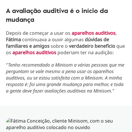
A avaliação auditiva é o início da
mudança
Depois de começar a usar os
aparelhos auditivos
,
Fátima
continuava a ouvir algumas
dúvidas de
familiares e amigos
sobre o
verdadeiro benefício
que
os
aparelhos auditivos
poderiam ter na audição:
"
Tenho recomendado a Minisom a várias pessoas que me
perguntam se vale mesmo a pena usar os aparelhos
auditivos, ou se estou satisfeita com a Minisom. A minha
resposta é: foi uma grande mudança para melhor, e toda
a gente deve fazer avaliações auditivas na Minisom."