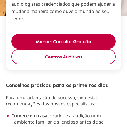
audiologistas credenciados que podem ajudar a
mudar a maneira como ouve o mundo ao seu
redor.
Marcar Consulta Gratuita
Centros Auditivos
Conselhos práticos para os primeiros dias
Para uma adaptação de sucesso, siga estas
recomendações dos nossos especialistas:
Comece em casa:
pratique a audição num
ambiente familiar e silencioso antes de se