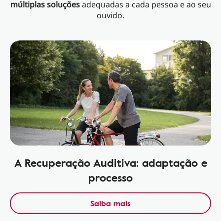
múltiplas soluções
adequadas a cada pessoa e ao seu
ouvido.
A Recuperação Auditiva: adaptação e
processo
Saiba mais