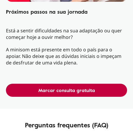
Próximos passos na sua jornada
Está a sentir dificuldades na sua adaptação ou quer
começar hoje a ouvir melhor?
A minisom está presente em todo o país para o
apoiar. Não deixe que as dúvidas iniciais o impeçam
de desfrutar de uma vida plena.
Marcar consulta gratuita
Perguntas frequentes (FAQ)