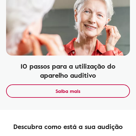
10 passos para a utilização do
aparelho auditivo
Saiba mais
Descubra como está a sua audição