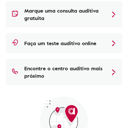
Marque uma consulta auditiva
gratuita
Faça um teste auditivo online
Encontre o centro auditivo mais
próximo