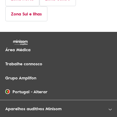
Zona Sul e Ilhas
Área Médica
Trabalhe connosco
Grupo Amplifon
Portugal
-
Alterar
Aparelhos auditivos Minisom