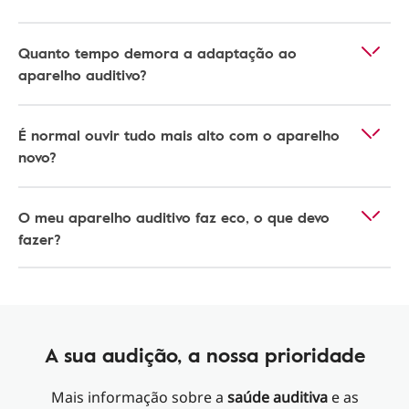
Quanto tempo demora a adaptação ao
aparelho auditivo?
É normal ouvir tudo mais alto com o aparelho
novo?
O meu aparelho auditivo faz eco, o que devo
fazer?
A sua audição, a nossa prioridade
Mais informação sobre a
saúde auditiva
e as