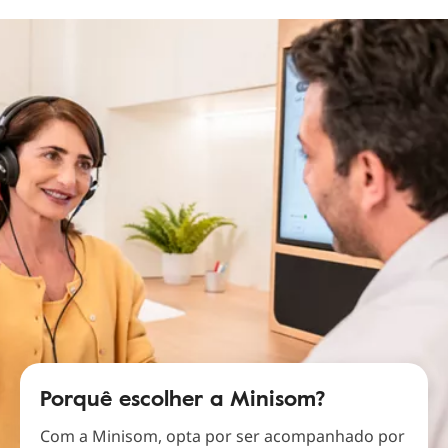
Porquê escolher a Minisom?
Com a Minisom, opta por ser acompanhado por