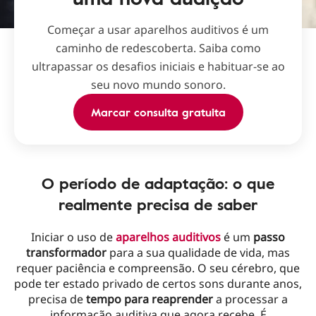
Começar a usar aparelhos auditivos é um
caminho de redescoberta. Saiba como
ultrapassar os desafios iniciais e habituar-se ao
seu novo mundo sonoro.
Marcar consulta gratuita
O período de adaptação: o que
realmente precisa de saber
Iniciar o uso de
aparelhos auditivos
é um
passo
transformador
para a sua qualidade de vida, mas
requer paciência e compreensão. O seu cérebro, que
pode ter estado privado de certos sons durante anos,
precisa de
tempo para reaprender
a processar a
informação auditiva que agora recebe. É