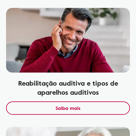
Reabilitação auditiva e tipos de
aparelhos auditivos
Saiba mais