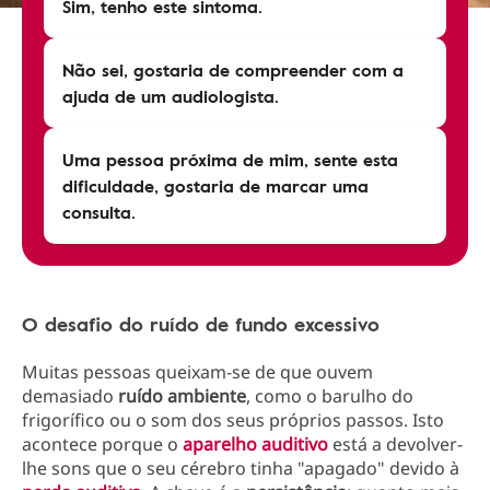
Sim, tenho este sintoma.
Não sei, gostaria de compreender com a
ajuda de um audiologista.
Uma pessoa próxima de mim, sente esta
dificuldade, gostaria de marcar uma
consulta.
O desafio do ruído de fundo excessivo
Muitas pessoas queixam-se de que ouvem
demasiado
ruído ambiente
, como o barulho do
frigorífico ou o som dos seus próprios passos. Isto
acontece porque o
aparelho auditivo
está a devolver-
lhe sons que o seu cérebro tinha "apagado" devido à