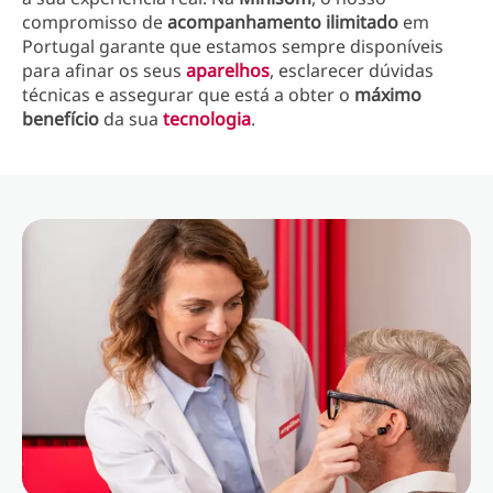
compromisso de
acompanhamento ilimitado
em
Portugal garante que estamos sempre disponíveis
para afinar os seus
aparelhos
, esclarecer dúvidas
técnicas e assegurar que está a obter o
máximo
benefício
da sua
tecnologia
.