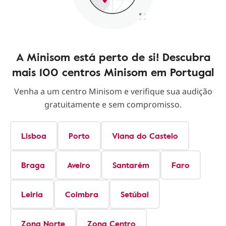
A Minisom está perto de si! Descubra
mais 100 centros Minisom em Portugal
Venha a um centro Minisom e verifique sua audição
gratuitamente e sem compromisso.
Lisboa
Porto
Viana do Castelo
Braga
Aveiro
Santarém
Faro
Leiria
Coimbra
Setúbal
Zona Norte
Zona Centro