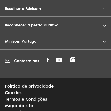
Escolher a Minisom
Reconhecer a perda auditiva
Minisom Portugal
Contacte-nos
Política de privacidade
Cookies
Termos e Condições
Mapa do site