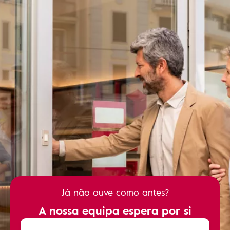
Já não ouve como antes?
A nossa equipa espera por si