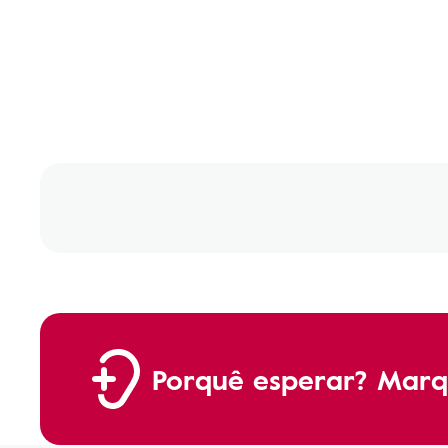
Porquê esperar? Marq