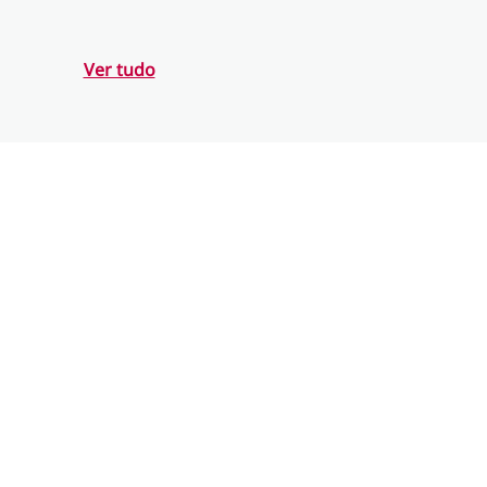
Ver tudo