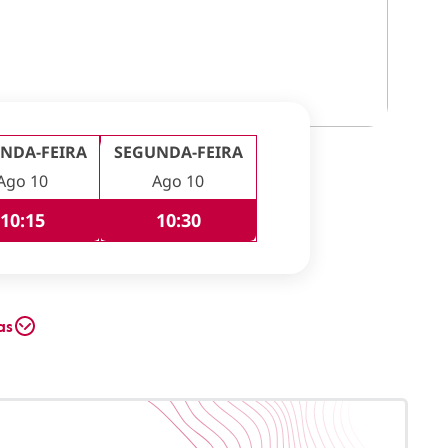
NDA-FEIRA
SEGUNDA-FEIRA
Ago 10
Ago 10
10:15
10:30
as