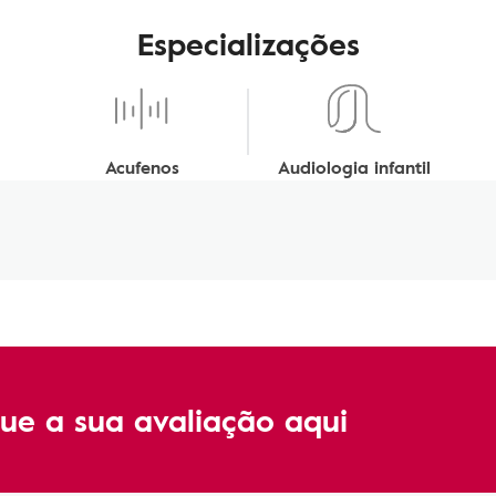
Especializações
Acufenos
Audiologia infantil
ue a sua avaliação aqui