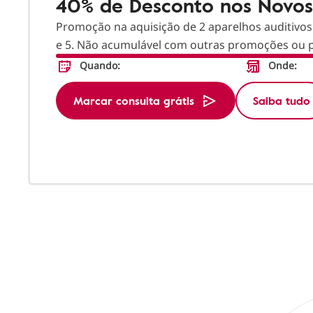
40% de Desconto nos Novos
Promoção na aquisição de 2 aparelhos auditivos
e 5. Não acumulável com outras promoções ou p
Quando:
Onde:
Marcar consulta grátis
Saiba tudo