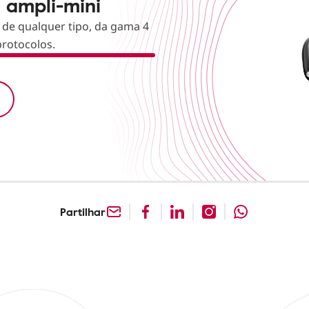
 ampli-mini
 de qualquer tipo, da gama 4
rotocolos.
Partilhar