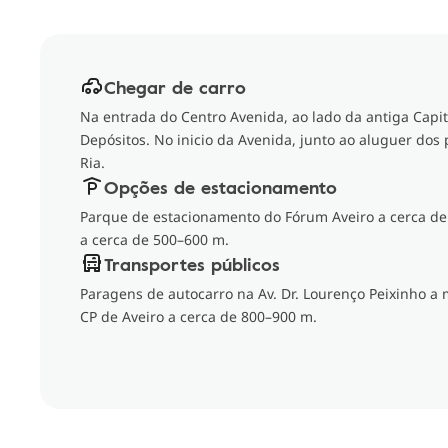
Chegar de carro
Na entrada do Centro Avenida, ao lado da antiga Capit
Depósitos. No inicio da Avenida, junto ao aluguer dos 
Ria.
Opções de estacionamento
Parque de estacionamento do Fórum Aveiro a cerca de
a cerca de 500–600 m.
Transportes públicos
Paragens de autocarro na Av. Dr. Lourenço Peixinho a
CP de Aveiro a cerca de 800–900 m.