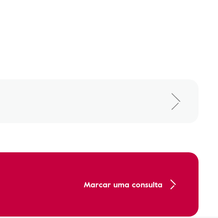
Marcar uma consulta