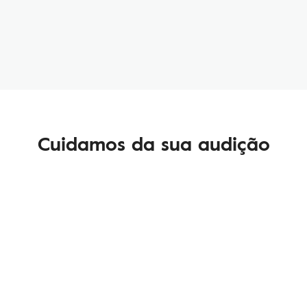
Cuidamos da sua audição