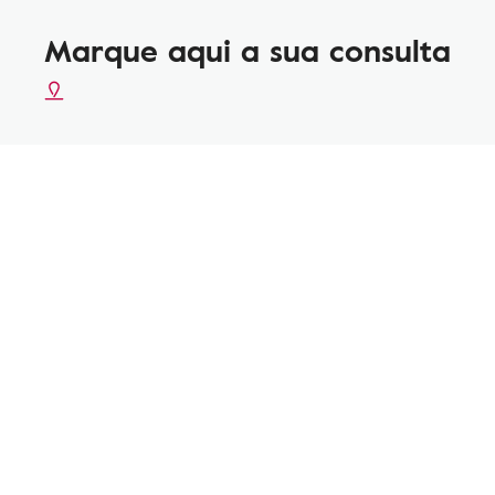
Marque aqui a sua consulta