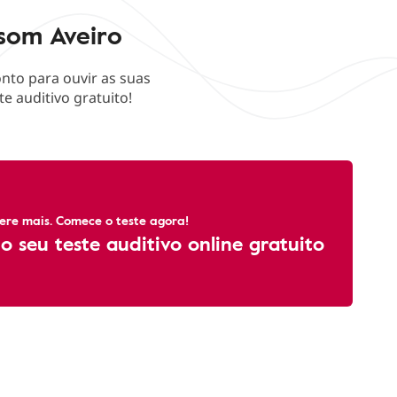
isom Aveiro
nto para ouvir as suas
e auditivo gratuito!
ere mais. Comece o teste agora!
o seu teste auditivo online gratuito