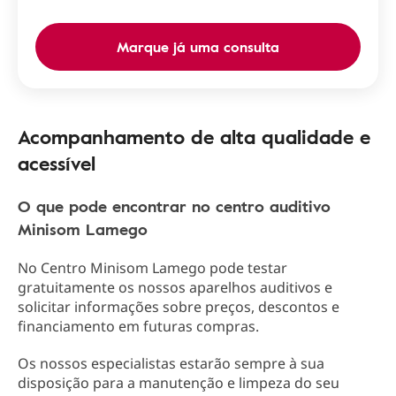
Marque já uma consulta
Acompanhamento de alta qualidade e
acessível
O que pode encontrar no centro auditivo
Minisom Lamego
No Centro Minisom Lamego pode testar
gratuitamente os nossos aparelhos auditivos e
solicitar informações sobre preços, descontos e
financiamento em futuras compras.
Os nossos especialistas estarão sempre à sua
disposição para a manutenção e limpeza do seu