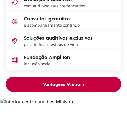
com audiologistas credenciados
Consultas gratuitas
e acompanhamento contínuo
Soluções auditivas exclusivas
para todos os estilos de vida
Fundação Amplifon
inclusão social
Vantagens Minisom