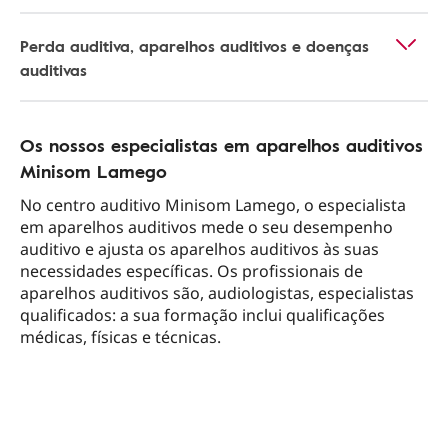
Perda auditiva, aparelhos auditivos e doenças
auditivas
Os nossos especialistas em aparelhos auditivos
Minisom Lamego
No centro auditivo Minisom Lamego, o especialista
em aparelhos auditivos mede o seu desempenho
auditivo e ajusta os aparelhos auditivos às suas
necessidades específicas. Os profissionais de
aparelhos auditivos são, audiologistas, especialistas
qualificados: a sua formação inclui qualificações
médicas, físicas e técnicas.