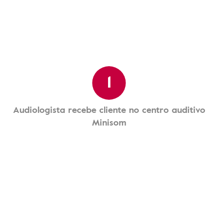
1
Audiologista recebe cliente no centro auditivo
Minisom