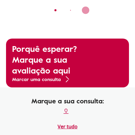
Porquê esperar?
Marque a sua
avaliação aqui
Marcar uma consulta
Marque a sua consulta:
Ver tudo