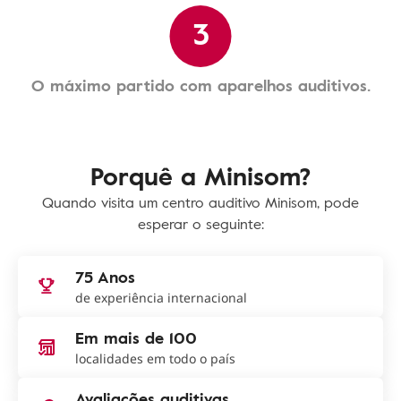
3
O máximo partido com aparelhos auditivos.
Porquê a Minisom?
Quando visita um centro auditivo Minisom, pode
esperar o seguinte:
75 Anos
de experiência internacional
Em mais de 100
localidades em todo o país
Avaliações auditivas