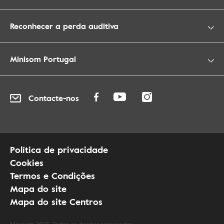
Reconhecer a perda auditiva
Minisom Portugal
Contacte-nos
Política de privacidade
Cookies
Termos e Condições
Mapa do site
Mapa do site Centros