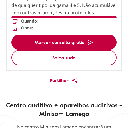
de qualquer tipo, da gama 4 e 5. Não acumulável
com outras promoções ou protocolos.
Quando:
Onde:
Marcar consulta grátis
Saiba tudo
Partilhar
Centro auditivo e aparelhos auditivos -
Minisom Lamego
No centro Minisom Lamego encontrará um