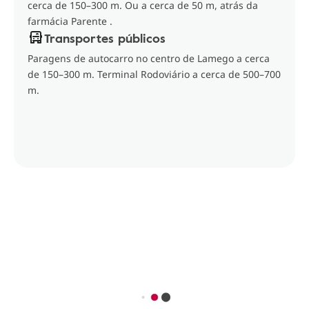
cerca de 150–300 m. Ou a cerca de 50 m, atrás da
farmácia Parente .
Transportes públicos
Paragens de autocarro no centro de Lamego a cerca
de 150–300 m. Terminal Rodoviário a cerca de 500–700
m.