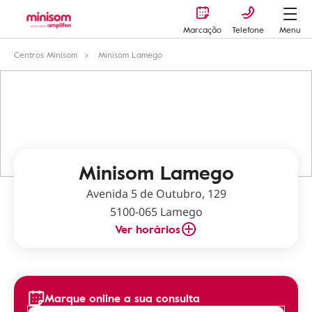
Marcação
Telefone
Menu
Centros Minisom
Minisom Lamego
Minisom Lamego
Avenida 5 de Outubro, 129
5100-065 Lamego
Ver horários
Marque online a sua consulta