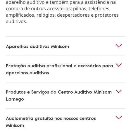
aparelho auditivo e também para a assistência na
compra de outros acessórios: pilhas, telefones
amplificados, relógios, despertadores e protetores
auditivos.
Aparelhos auditivos Minisom
Proteção auditiva profissional e acessórios para
aparelhos auditivos
Produtos e Serviços do Centro Auditivo Minisom
Lamego
Audiometria gratuita nos nossos centros
Minisom