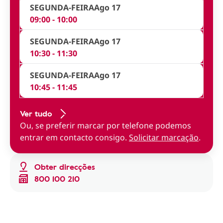
SEGUNDA-FEIRA
Ago 17
09:00 - 10:00
SEGUNDA-FEIRA
Ago 17
10:30 - 11:30
SEGUNDA-FEIRA
Ago 17
10:45 - 11:45
Ver tudo
Ou, se preferir marcar por telefone podemos
entrar em contacto consigo.
Solicitar marcação
.
Obter direcções
800 100 210