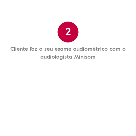
2
Cliente faz o seu exame audiométrico com o
audiologista Minisom