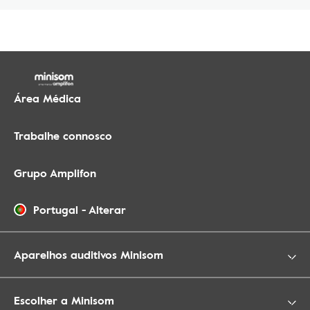
Área Médica
Trabalhe connosco
Grupo Amplifon
Portugal
-
Alterar
Aparelhos auditivos Minisom
Escolher a Minisom