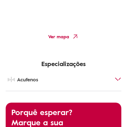
Ver mapa
Especializações
Acufenos
Porquê esperar?
Marque a sua