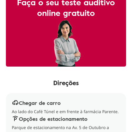
Faça o seu teste auditivo
online gratuito
Direções
Chegar de carro
Ao lado do Café Túnel e em frente à farmácia Parente.
Opções de estacionamento
Parque de estacionamento na Av. 5 de Outubro a