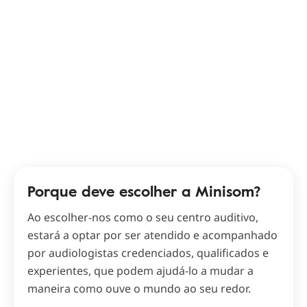
Porque deve escolher a Minisom?
Ao escolher-nos como o seu centro auditivo,
estará a optar por ser atendido e acompanhado
por audiologistas credenciados, qualificados e
experientes, que podem ajudá-lo a mudar a
maneira como ouve o mundo ao seu redor.