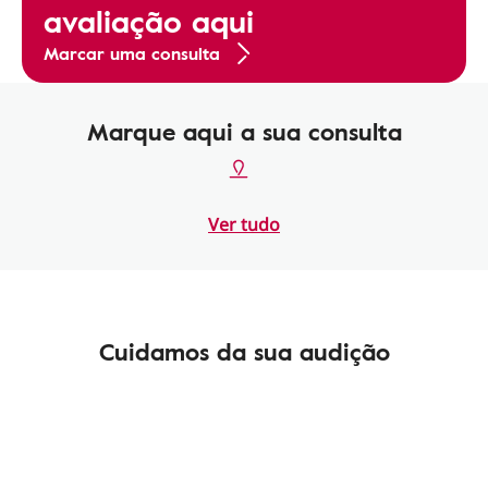
avaliação aqui
Marcar uma consulta
Marque aqui a sua consulta
Ver tudo
Cuidamos da sua audição