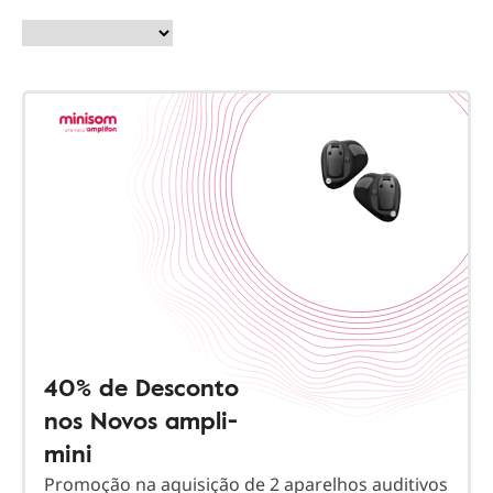
40% de Desconto
nos Novos ampli-
mini
Promoção na aquisição de 2 aparelhos auditivos