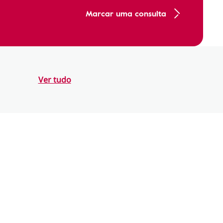
Marcar uma consulta
Ver tudo