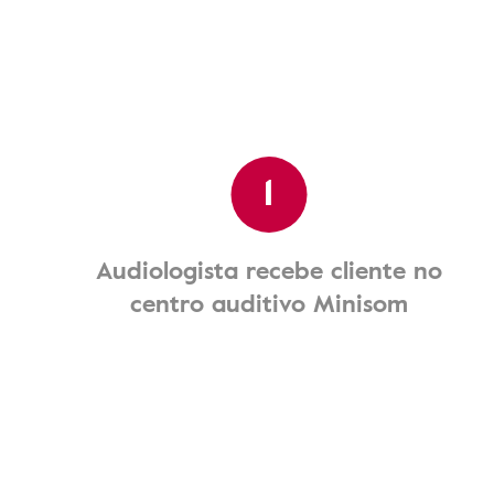
1
Audiologista recebe cliente no
centro auditivo Minisom