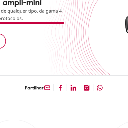
 ampli-mini
 de qualquer tipo, da gama 4
rotocolos.
Partilhar