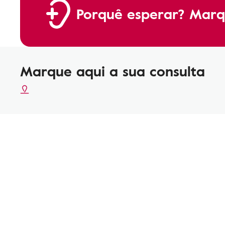
Porquê esperar? Marq
Marque aqui a sua consulta