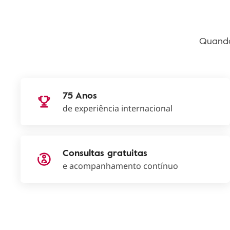
Quando
75 Anos
de experiência internacional
Consultas gratuitas
e acompanhamento contínuo