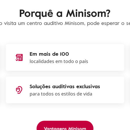
Porquê a Minisom?
 visita um centro auditivo Minisom, pode esperar o se
Em mais de 100
localidades em todo o país
Soluções auditivas exclusivas
para todos os estilos de vida
Vantagens Minisom