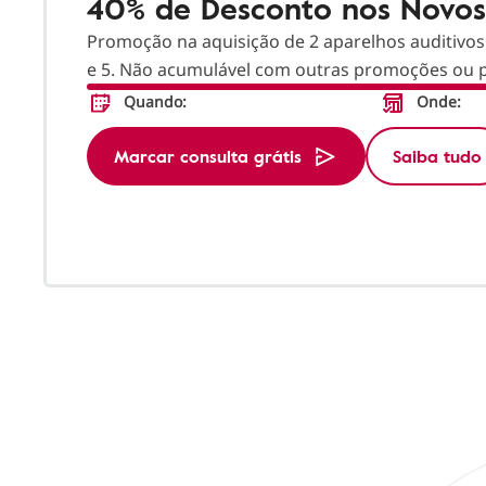
40% de Desconto nos Novos
Promoção na aquisição de 2 aparelhos auditivos
e 5. Não acumulável com outras promoções ou p
Quando:
Onde:
Marcar consulta grátis
Saiba tudo