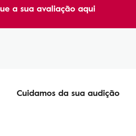
ue a sua avaliação aqui
Cuidamos da sua audição