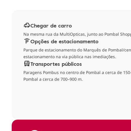
Chegar de carro
Na mesma rua da MultiOpticas, junto ao Pombal Shop
Opções de estacionamento
Parque de estacionamento do Marquês de Pombal/cent
estacionamento na via pública nas imediações.
Transportes públicos
Paragens Pombus no centro de Pombal a cerca de 150
Pombal a cerca de 700–900 m.