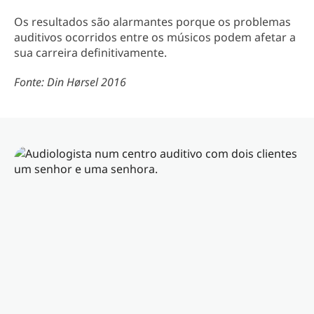
Os resultados são alarmantes porque os problemas
auditivos ocorridos entre os músicos podem afetar a
sua carreira definitivamente.
Fonte: Din Hørsel 2016