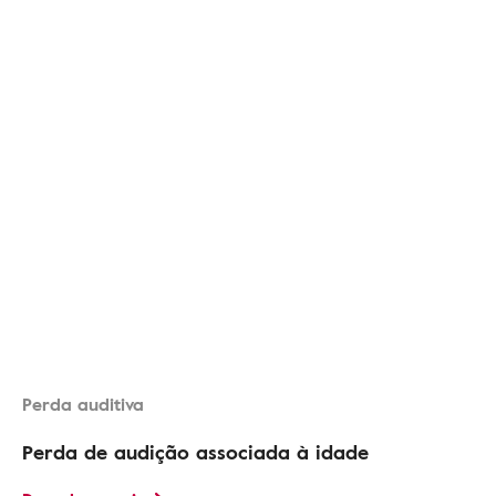
Perda auditiva
Perda de audição associada à idade