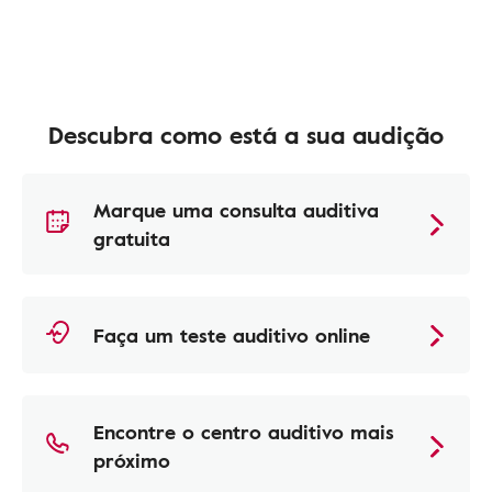
Descubra como está a sua audição
Marque uma consulta auditiva
gratuita
Faça um teste auditivo online
Encontre o centro auditivo mais
próximo