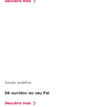
Descubra mais
Saúde auditiva
Dê ouvidos ao seu Pai
Descubra mais