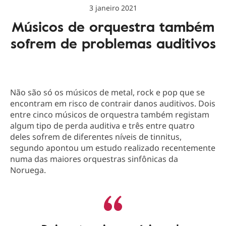
3 janeiro 2021
Músicos de orquestra também
sofrem de problemas auditivos
Não são só os músicos de metal, rock e pop que se
encontram em risco de contrair danos auditivos. Dois
entre cinco músicos de orquestra também registam
algum tipo de perda auditiva e três entre quatro
deles sofrem de diferentes níveis de tinnitus,
segundo apontou um estudo realizado recentemente
numa das maiores orquestras sinfônicas da
Noruega.