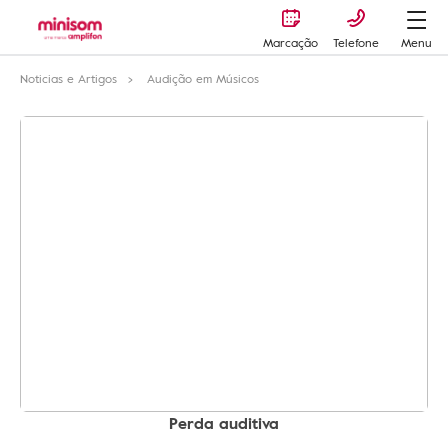
Marcação
Telefone
Menu
Noticias e Artigos
Audição em Músicos
Perda auditiva