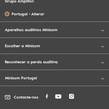
Grupo Amplifon
Portugal
-
Alterar
Aparelhos auditivos Minisom
Escolher a Minisom
Reconhecer a perda auditiva
Minisom Portugal
Contacte-nos