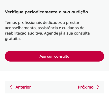
Verifique periodicamente a sua audição
Temos profissionais dedicados a prestar
aconselhamento, assistência e cuidados de
reabilitação auditiva. Agende já a sua consulta
gratuita.
Marcar consulta
Anterior
Próximo