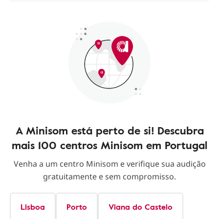
A Minisom está perto de si! Descubra
mais 100 centros Minisom em Portugal
Venha a um centro Minisom e verifique sua audição
gratuitamente e sem compromisso.
Lisboa
Porto
Viana do Castelo