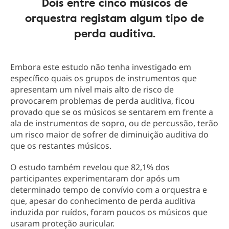
Dois entre cinco músicos de
orquestra registam algum tipo de
perda auditiva.
Embora este estudo não tenha investigado em
específico quais os grupos de instrumentos que
apresentam um nível mais alto de risco de
provocarem problemas de perda auditiva, ficou
provado que se os músicos se sentarem em frente a
ala de instrumentos de sopro, ou de percussão, terão
um risco maior de sofrer de diminuição auditiva do
que os restantes músicos.
O estudo também revelou que 82,1% dos
participantes experimentaram dor após um
determinado tempo de convívio com a orquestra e
que, apesar do conhecimento de perda auditiva
induzida por ruídos, foram poucos os músicos que
usaram proteção auricular.