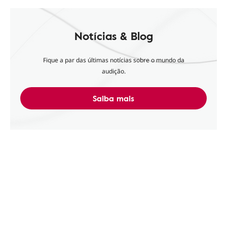
Notícias & Blog
Fique a par das últimas notícias sobre o mundo da
audição.
Saiba mais