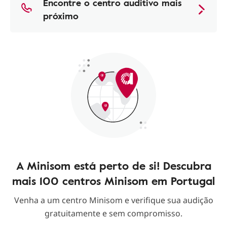
Encontre o centro auditivo mais
próximo
A Minisom está perto de si! Descubra
mais 100 centros Minisom em Portugal
Venha a um centro Minisom e verifique sua audição
gratuitamente e sem compromisso.