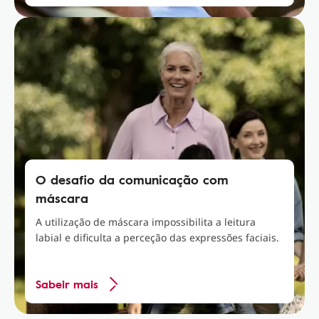
O desafio da comunicação com
máscara
A utilização de máscara impossibilita a leitura
labial e dificulta a perceção das expressões faciais.
Sabeir mais