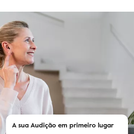
A sua Audição em primeiro lugar