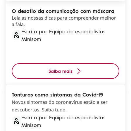
O desafio da comunicação com máscara
Leia as nossas dicas para compreender melhor
a fala.
Escrito por Equipa de especialistas
Minisom
Saiba mais
Tonturas como sintomas da Covid-19
Novos sintomas do coronavírus estão a ser
descobertos. Saiba tudo.
Escrito por Equipa de especialistas
Minisom