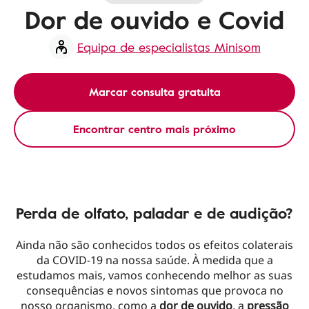
Dor de ouvido e Covid
Equipa de especialistas Minisom
Marcar consulta gratuita
Encontrar centro mais próximo
Perda de olfato, paladar e de audição?
Ainda não são conhecidos todos os efeitos colaterais
da COVID-19 na nossa saúde. À medida que a
estudamos mais, vamos conhecendo melhor as suas
consequências e novos sintomas que provoca no
nosso organismo, como a
dor de ouvido
, a
pressão