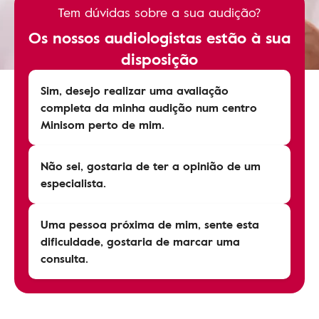
Tem dúvidas sobre a sua audição?
Os nossos audiologistas estão à sua
disposição
Sim, desejo realizar uma avaliação
completa da minha audição num centro
Minisom perto de mim.
Não sei, gostaria de ter a opinião de um
especialista.
Uma pessoa próxima de mim, sente esta
dificuldade, gostaria de marcar uma
consulta.