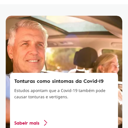
Tonturas como sintomas da Covid-19
Estudos apontam que a Covid-19 também pode
causar tonturas e vertigens.
Sabeir mais