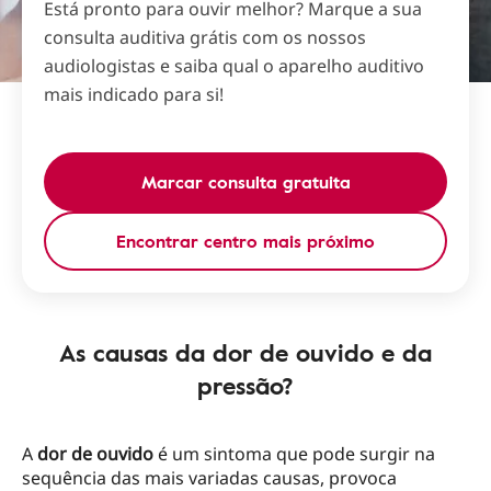
Está pronto para ouvir melhor? Marque a sua
consulta auditiva grátis com os nossos
audiologistas e saiba qual o aparelho auditivo
mais indicado para si!
Marcar consulta gratuita
Encontrar centro mais próximo
As causas da dor de ouvido e da
pressão?
A
dor de ouvido
é um sintoma que pode surgir na
sequência das mais variadas causas, provoca