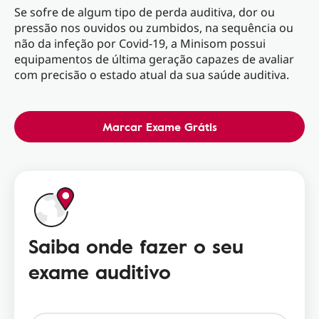
Se sofre de algum tipo de perda auditiva, dor ou
pressão nos ouvidos ou zumbidos, na sequência ou
não da infeção por Covid-19, a Minisom possui
equipamentos de última geração capazes de avaliar
com precisão o estado atual da sua saúde auditiva.
Marcar Exame Grátis
Saiba onde fazer o seu
exame auditivo