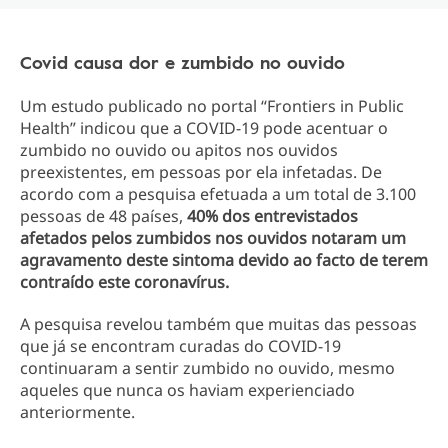
Covid causa dor e zumbido no ouvido
Um estudo publicado no portal “Frontiers in Public
Health” indicou que a COVID-19 pode acentuar o
zumbido no ouvido ou apitos nos ouvidos
preexistentes, em pessoas por ela infetadas. De
acordo com a pesquisa efetuada a um total de 3.100
pessoas de 48 países,
40% dos entrevistados
afetados pelos zumbidos nos ouvidos notaram um
agravamento deste sintoma devido ao facto de terem
contraído este coronavírus.
A pesquisa revelou também que muitas das pessoas
que já se encontram curadas do COVID-19
continuaram a sentir zumbido no ouvido, mesmo
aqueles que nunca os haviam experienciado
anteriormente.