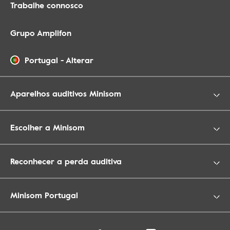
Trabalhe connosco
Grupo Amplifon
Portugal
-
Alterar
Aparelhos auditivos Minisom
Escolher a Minisom
Reconhecer a perda auditiva
Minisom Portugal