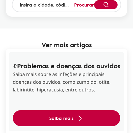
Procurar
Ver mais artigos
Problemas e doenças dos ouvidos
Saiba mais sobre as infeções e principais
doenças dos ouvidos, como zumbido, otite,
labirintite, hiperacusia, entre outros.
Saiba mais