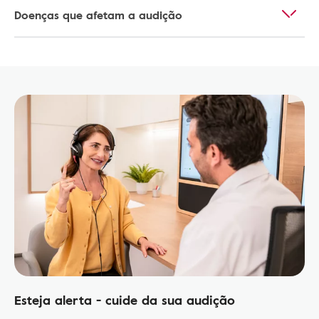
Doenças que afetam a audição
Esteja alerta - cuide da sua audição