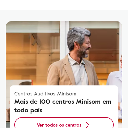
Centros Auditivos Minisom
Mais de 100 centros Minisom em
todo país
Ver todos os centros