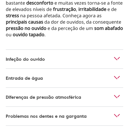
bastante
desconforto
e muitas vezes torna-se a fonte
de elevados níveis de
frustração
,
irritabilidade
e de
stress
na pessoa afetada. Conheça agora as
principais causas
da dor de ouvidos, da consequente
pressão no ouvido
e da perceção de um
som abafado
ou
ouvido tapado
.
Infeção do ouvido
Entrada de água
Diferenças de pressão atmosférica
Problemas nos dentes e na garganta