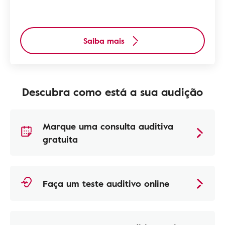
Saiba mais
Descubra como está a sua audição
Marque uma consulta auditiva
gratuita
Faça um teste auditivo online