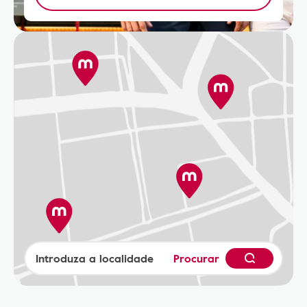
Procurar