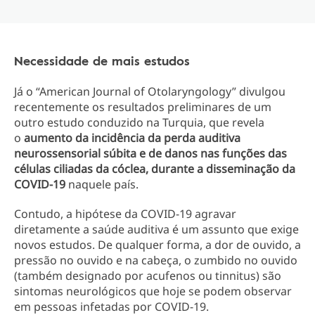
Necessidade de mais estudos
Já o “American Journal of Otolaryngology” divulgou
recentemente os resultados preliminares de um
outro estudo conduzido na Turquia, que revela
o
aumento da incidência da perda auditiva
neurossensorial súbita e de danos nas funções das
células ciliadas da cóclea, durante a disseminação da
COVID-19
naquele país.
Contudo, a hipótese da COVID-19 agravar
diretamente a saúde auditiva é um assunto que exige
novos estudos. De qualquer forma, a dor de ouvido, a
pressão no ouvido e na cabeça, o zumbido no ouvido
(também designado por acufenos ou tinnitus) são
sintomas neurológicos que hoje se podem observar
em pessoas infetadas por COVID-19.