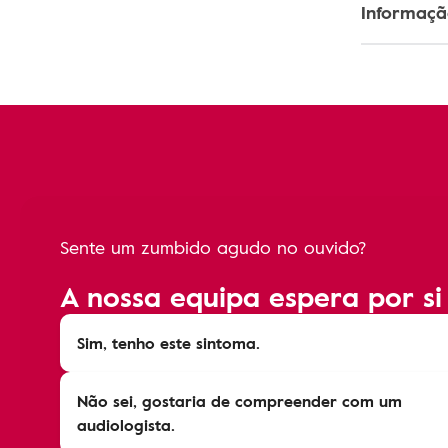
Informaç
Sente um zumbido agudo no ouvido?
A nossa equipa espera por si
Sim, tenho este sintoma.
Não sei, gostaria de compreender com um
audiologista.