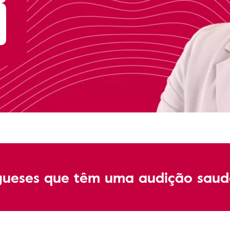
gueses que têm uma audição saud