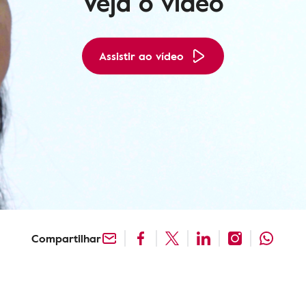
Veja o vídeo
Assistir ao vídeo
Compartilhar