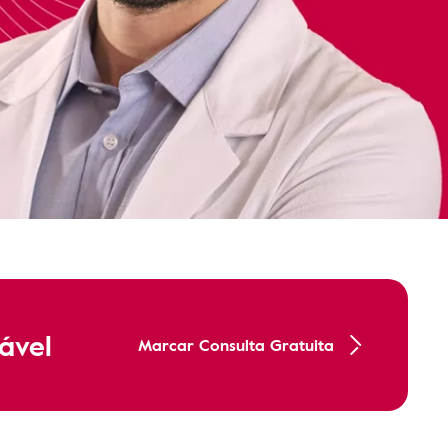
ável
Marcar Consulta Gratuita