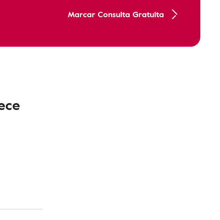
Marcar Consulta Gratuita
ece