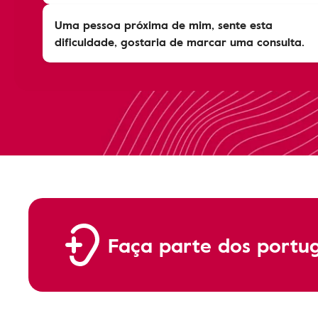
Uma pessoa próxima de mim, sente esta
dificuldade, gostaria de marcar uma consulta.
Faça parte dos portu