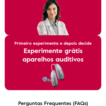
Primeiro experimenta e depois decide
Experimente grátis
aparelhos auditivos
Perguntas Frequentes (FAQs)