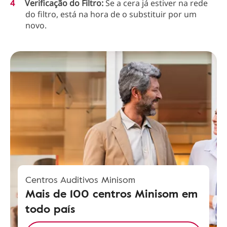
Verificação do Filtro:
Se a cera já estiver na rede
do filtro, está na hora de o substituir por um
novo.
Centros Auditivos Minisom
Mais de 100 centros Minisom em
todo país