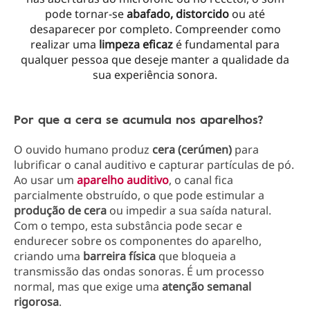
pode tornar-se
abafado, distorcido
ou até
desaparecer por completo. Compreender como
realizar uma
limpeza eficaz
é fundamental para
qualquer pessoa que deseje manter a qualidade da
sua experiência sonora.
Por que a cera se acumula nos aparelhos?
O ouvido humano produz
cera (cerúmen)
para
lubrificar o canal auditivo e capturar partículas de pó.
Ao usar um
aparelho auditivo
, o canal fica
parcialmente obstruído, o que pode estimular a
produção de cera
ou impedir a sua saída natural.
Com o tempo, esta substância pode secar e
endurecer sobre os componentes do aparelho,
criando uma
barreira física
que bloqueia a
transmissão das ondas sonoras. É um processo
normal, mas que exige uma
atenção semanal
rigorosa
.