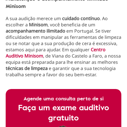
Minisom
A sua audição merece um
cuidado contínuo
. Ao
escolher a
Minisom
, você beneficia de um
acompanhamento ilimitado
em Portugal. Se tiver
dificuldades em manipular as ferramentas de limpeza
ou se notar que a sua produção de cera é excessiva,
estamos aqui para ajudar. Em qualquer
Centro
Auditivo Minisom
, de Viana do Castelo a Faro, a nossa
equipa está preparada para lhe ensinar as melhores
técnicas de limpeza
e garantir que a sua tecnologia
trabalha sempre a favor do seu bem-estar.
Agende uma consulta perto de si
Faça um exame auditivo
gratuito