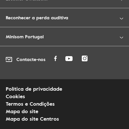
Reconhecer a perda auditiva
Minisom Portugal
Contacte-nos
Política de privacidade
Cookies
Termos e Condições
Mapa do site
Mapa do site Centros