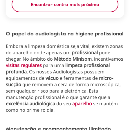
Encontrar centro mais próximo
O papel do audiologista na higiene profissional
Embora a limpeza doméstica seja vital, existem zonas
do aparelho onde apenas um
profissional
pode
chegar. No âmbito do
Método Minisom
, incentivamos
visitas regulares
para uma
limpeza profissional
profunda
. Os nossos Audiologistas possuem
equipamentos de
vácuo
e ferramentas de
micro-
sucção
que removem a cera de forma microscópica,
sem qualquer risco para a eletrónica. Esta
manutenção profissional é o que garante que a
excelência audiológica
do seu
aparelho
se mantém
como no primeiro dia.
Manutenção e acompanhamento Ilimitado