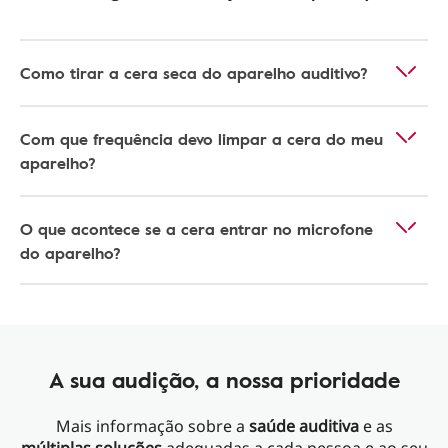
Como tirar a cera seca do aparelho auditivo?
Com que frequência devo limpar a cera do meu
aparelho?
O que acontece se a cera entrar no microfone
do aparelho?
A sua audição, a nossa prioridade
Mais informação sobre a
saúde auditiva
e as