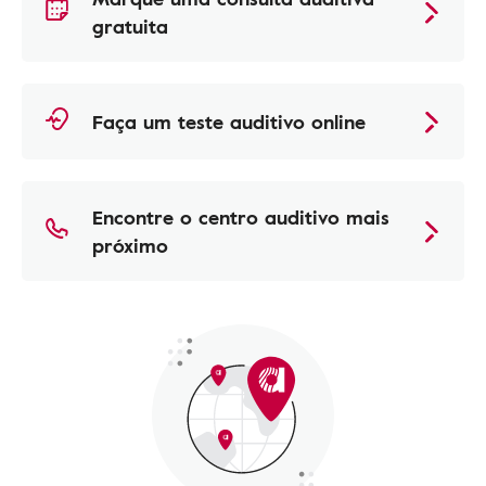
gratuita
Faça um teste auditivo online
Encontre o centro auditivo mais
próximo