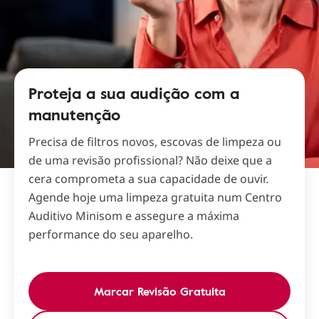
Proteja a sua audição com a
manutenção
Precisa de filtros novos, escovas de limpeza ou
de uma revisão profissional? Não deixe que a
cera comprometa a sua capacidade de ouvir.
Agende hoje uma limpeza gratuita num Centro
Auditivo Minisom e assegure a máxima
performance do seu aparelho.
Marcar Revisão Gratuita