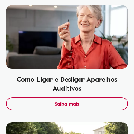
Como Ligar e Desligar Aparelhos
Auditivos
Saiba mais