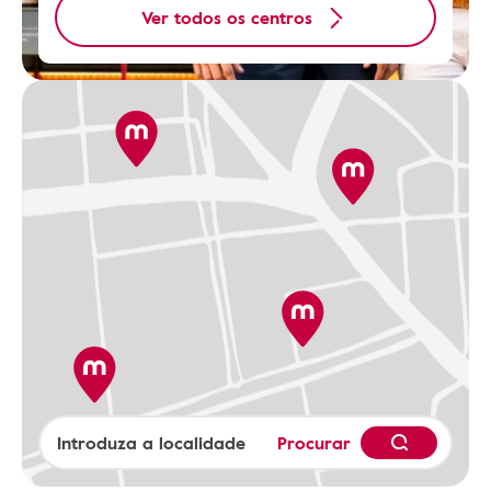
Ver todos os centros
Procurar