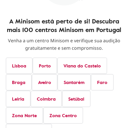
A Minisom está perto de si! Descubra
mais 100 centros Minisom em Portugal
Venha a um centro Minisom e verifique sua audição
gratuitamente e sem compromisso.
Lisboa
Porto
Viana do Castelo
Braga
Aveiro
Santarém
Faro
Leiria
Coimbra
Setúbal
Zona Norte
Zona Centro