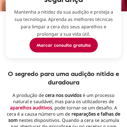
Mantenha a nitidez da sua audição e proteja a
sua tecnologia. Aprenda as melhores técnicas
para limpar a cera dos seus aparelhos e
prolongar a sua vida útil.
Marcar consulta gratuita
O segredo para uma audição nítida e
duradoura
A produção de
cera nos ouvidos
é um processo
natural e saudável, mas para os utilizadores de
aparelhos auditivos
, pode tornar-se um desafio. A
cera é a causa número um de
reparações e falhas de
som
nestes dispositivos. Quando a cera se acumula
nas aberturas do microfone ou no recetor, o som