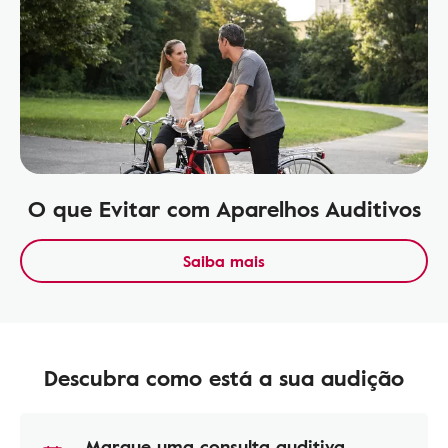
O que Evitar com Aparelhos Auditivos
Saiba mais
Descubra como está a sua audição
Marque uma consulta auditiva