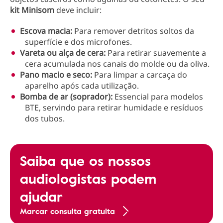
kit Minisom
deve incluir:
Escova macia:
Para remover detritos soltos da
superfície e dos microfones.
Vareta ou alça de cera:
Para retirar suavemente a
cera acumulada nos canais do molde ou da oliva.
Pano macio e seco:
Para limpar a carcaça do
aparelho após cada utilização.
Bomba de ar (soprador):
Essencial para modelos
BTE, servindo para retirar humidade e resíduos
dos tubos.
Saiba que os nossos
audiologistas podem
ajudar
Marcar consulta gratuita