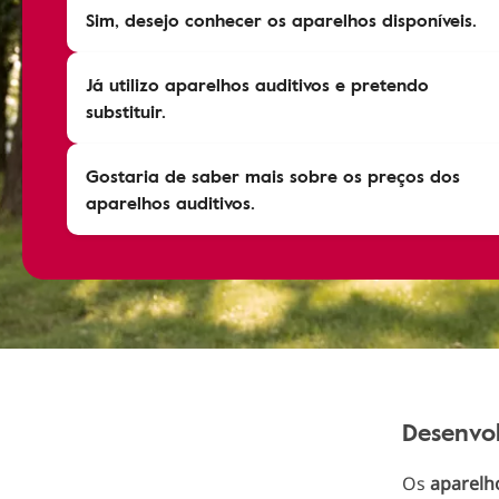
Sim, desejo conhecer os aparelhos disponíveis.
Já utilizo aparelhos auditivos e pretendo
substituir.
Gostaria de saber mais sobre os preços dos
aparelhos auditivos.
Desenvo
Os
aparelho