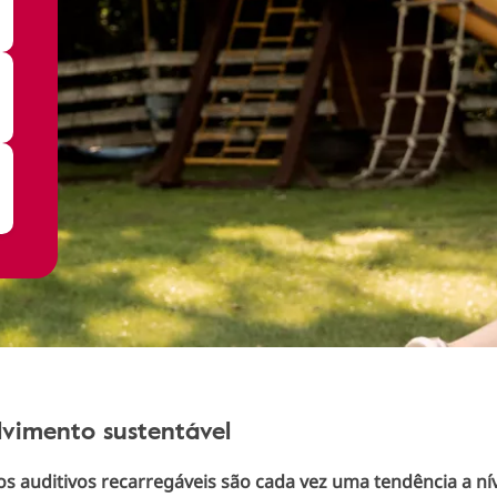
lvimento sustentável
s auditivos recarregáveis são cada vez uma tendência a nív