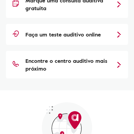
Marque uma consulta auditiva
gratuita
Faça um teste auditivo online
Encontre o centro auditivo mais
próximo