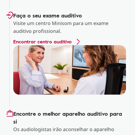
Faça o seu exame auditivo
Visite um centro Minisom para um exame
auditivo profissional.
Encontrar centro auditivo
Encontre o melhor aparelho auditivo para
si
Os audiologistas irão aconselhar o aparelho