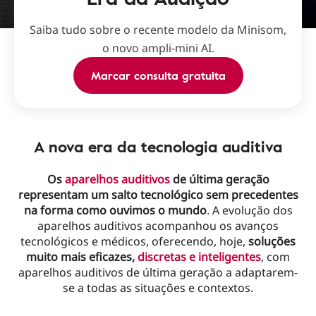
Saiba tudo sobre o recente modelo da Minisom,
o novo ampli-mini AI.
Marcar consulta gratuita
A nova era da tecnologia auditiva
Os
aparelhos auditivos
de última geração
representam um salto tecnológico sem precedentes
na forma como ouvimos o mundo
. A evolução dos
aparelhos auditivos acompanhou os avanços
tecnológicos e médicos, oferecendo, hoje,
soluções
muito mais eficazes,
discretas e inteligentes
, com
aparelhos auditivos de última geração a adaptarem-
se a todas as situações e contextos.