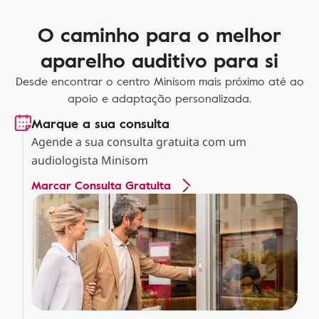
O caminho para o melhor
aparelho auditivo para si
Desde encontrar o centro Minisom mais próximo até ao
apoio e adaptação personalizada.
Marque a sua consulta
Agende a sua consulta gratuita com um
audiologista Minisom
Marcar Consulta Gratuita