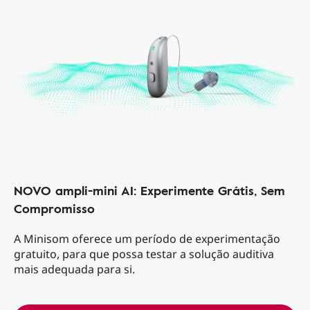
NOVO ampli-mini AI: Experimente Grátis, Sem
Compromisso
A Minisom oferece um período de experimentação
gratuito, para que possa testar a solução auditiva
mais adequada para si.