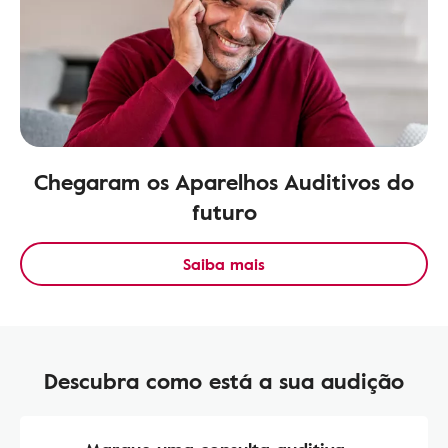
Chegaram os Aparelhos Auditivos do
futuro
Saiba mais
Descubra como está a sua audição