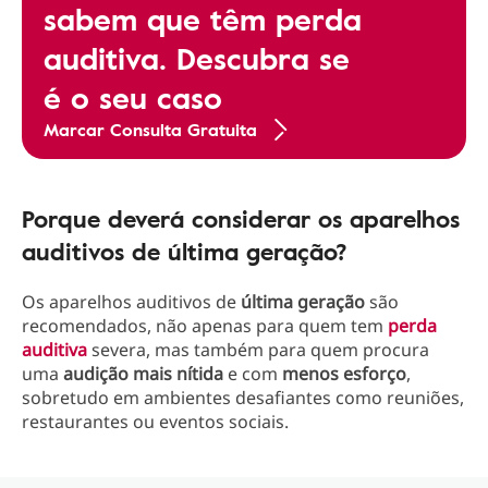
sabem que têm perda
auditiva. Descubra se
é o seu caso
Marcar Consulta Gratuita
Porque deverá considerar os aparelhos
auditivos de última geração?
Os aparelhos auditivos de
última geração
são
recomendados, não apenas para quem tem
perda
auditiva
severa, mas também para quem procura
uma
audição mais nítida
e com
menos esforço
,
sobretudo em ambientes desafiantes como reuniões,
restaurantes ou eventos sociais.