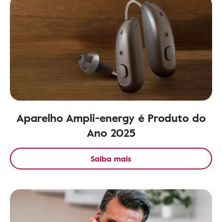
Aparelho Ampli-energy é Produto do
Ano 2025
Saiba mais