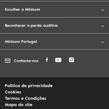
Escolher a Minisom
Reconhecer a perda auditiva
Minisom Portugal
Contacte-nos
Política de privacidade
Cookies
Termos e Condições
Mapa do site