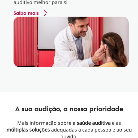
auditivo melhor para si
Saiba mais
A sua audição, a nossa prioridade
Mais informação sobre a
saúde auditiva
e as
múltiplas soluções
adequadas a cada pessoa e ao seu
ouvido.