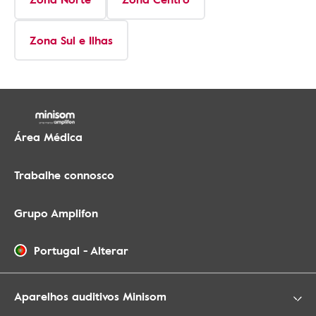
Zona Sul e Ilhas
Área Médica
Trabalhe connosco
Grupo Amplifon
Portugal
-
Alterar
Aparelhos auditivos Minisom