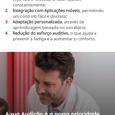
constantemente;
Integração com Aplicações móveis
, permitindo
um controlo fácil e discreto;
Adaptação personalizada
, através de
aprendizagem baseada no uso diário;
Redução do esforço auditivo
, o que ajuda a
prevenir a fadiga e a aumentar o conforto.
A sua Audição é a nossa prioridade.