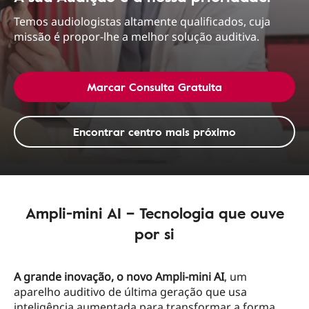
Temos audiologistas altamente qualificados, cuja
missão é propor-lhe a melhor solução auditiva.
Marcar Consulta Gratuita
Encontrar centro mais próximo
Ampli-mini AI – Tecnologia que ouve
por si
A grande inovação, o novo Ampli-mini AI
, um
aparelho auditivo de última geração que usa
inteligência aumentada para transformar a forma