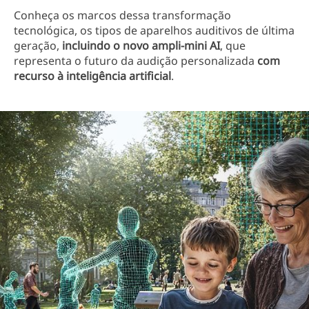
Conheça os marcos dessa transformação
tecnológica, os tipos de aparelhos auditivos de última
geração,
incluindo o novo ampli-mini AI
, que
representa o futuro da audição personalizada
com
recurso à inteligência artificial
.