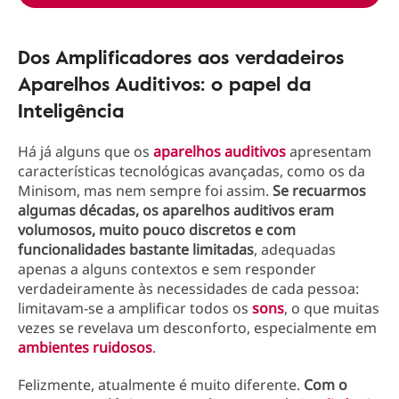
Dos Amplificadores aos verdadeiros
Aparelhos Auditivos: o papel da
Inteligência
Há já alguns que os
aparelhos auditivos
apresentam
características tecnológicas avançadas, como os da
Minisom, mas nem sempre foi assim.
Se recuarmos
algumas décadas, os aparelhos auditivos eram
volumosos, muito pouco discretos e com
funcionalidades bastante limitadas
, adequadas
apenas a alguns contextos e sem responder
verdadeiramente às necessidades de cada pessoa:
limitavam-se a amplificar todos os
sons
, o que muitas
vezes se revelava um desconforto, especialmente em
ambientes ruidosos
.
Felizmente, atualmente é muito diferente.
Com o