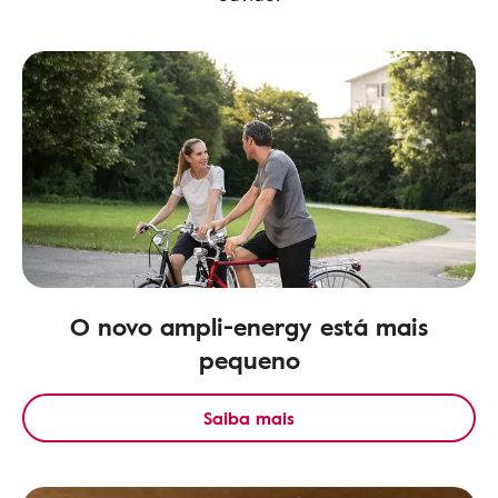
O novo ampli-energy está mais
pequeno
Saiba mais