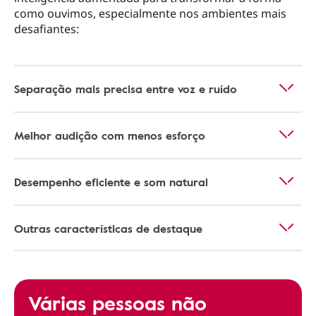
como ouvimos, especialmente nos ambientes mais
desafiantes:
Separação mais precisa entre voz e ruído
Melhor audição com menos esforço
Desempenho eficiente e som natural
Outras características de destaque
Várias pessoas não