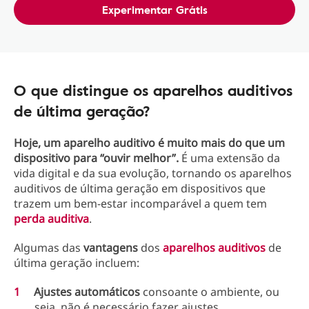
Experimentar Grátis
O que distingue os aparelhos auditivos
de última geração?
Hoje, um aparelho auditivo é muito mais do que um
dispositivo para “ouvir melhor”.
É uma extensão da
vida digital e da sua evolução, tornando os aparelhos
auditivos de última geração em dispositivos que
trazem um bem-estar incomparável a quem tem
perda auditiva
.
Algumas das
vantagens
dos
aparelhos auditivos
de
última geração incluem:
Ajustes automáticos
consoante o ambiente, ou
seja, não é necessário fazer ajustes