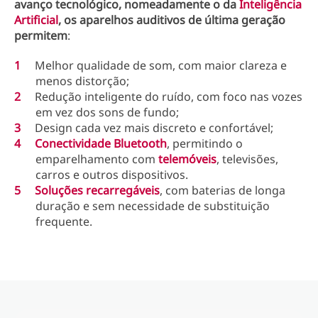
avanço tecnológico, nomeadamente o da
Inteligência
Artificial
, os aparelhos auditivos de última geração
permitem
:
Melhor qualidade de som, com maior clareza e
menos distorção;
Redução inteligente do ruído, com foco nas vozes
em vez dos sons de fundo;
Design cada vez mais discreto e confortável;
Conectividade Bluetooth
, permitindo o
emparelhamento com
telemóveis
, televisões,
carros e outros dispositivos.
Soluções recarregáveis
, com baterias de longa
duração e sem necessidade de substituição
frequente.