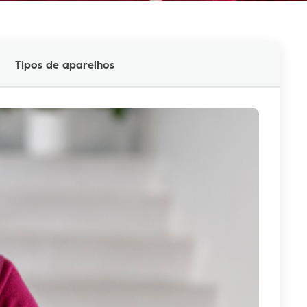
Tipos de aparelhos