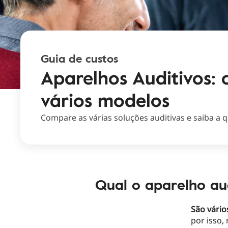
Guia de custos
Aparelhos Auditivos:
vários modelos
Compare as várias soluções auditivas e saiba a 
Qual o aparelho au
São vário
por isso,