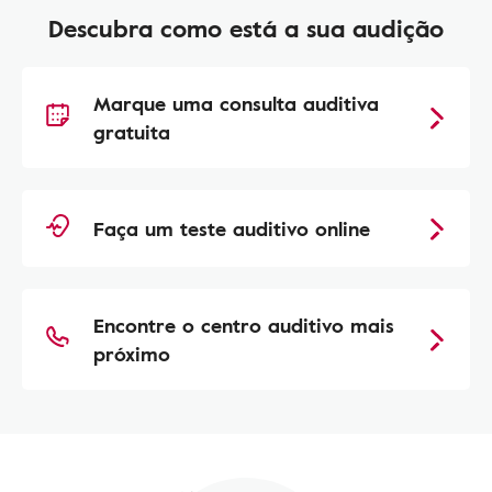
Descubra como está a sua audição
Marque uma consulta auditiva
gratuita
Faça um teste auditivo online
Encontre o centro auditivo mais
próximo