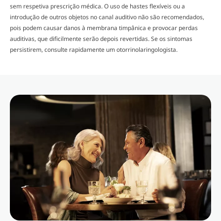
sem respetiva prescrição médica. O uso de hastes flexíveis ou a
introdução de outros objetos no canal auditivo não são recomendados,
pois podem causar danos à membrana timpânica e provocar perdas
auditivas, que dificilmente serão depois revertidas. Se os sintomas
persistirem, consulte rapidamente um otorrinolaringologista.