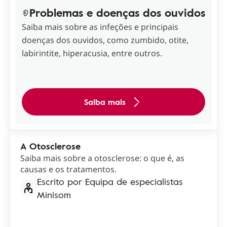
Problemas e doenças dos ouvidos
Saiba mais sobre as infeções e principais
doenças dos ouvidos, como zumbido, otite,
labirintite, hiperacusia, entre outros.
Saiba mais
A Otosclerose
Saiba mais sobre a otosclerose: o que é, as
causas e os tratamentos.
Escrito por Equipa de especialistas
Minisom