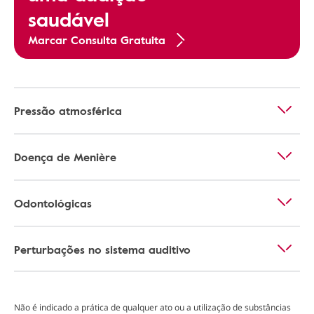
saudável
Marcar Consulta Gratuita
Pressão atmosférica
Doença de Menière
Odontológicas
Perturbações no sistema auditivo
Não é indicado a prática de qualquer ato ou a utilização de substâncias