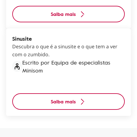
Saiba mais
Sinusite
Descubra o que é a sinusite e o que tem a ver
com o zumbido.
Escrito por Equipa de especialistas
Minisom
Saiba mais