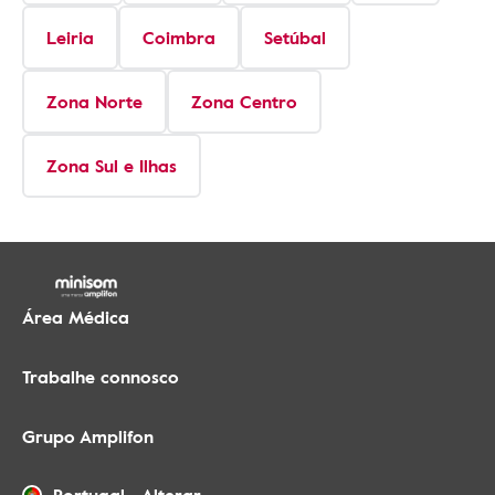
Leiria
Coimbra
Setúbal
Zona Norte
Zona Centro
Zona Sul e Ilhas
Área Médica
Trabalhe connosco
Grupo Amplifon