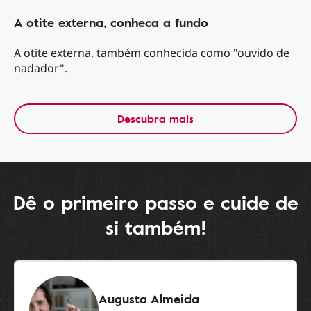
A otite externa, conheca a fundo
A otite externa, também conhecida como "ouvido de
nadador".
Descubra mais
Dê o primeiro passo e cuide de
si também!
Augusta Almeida