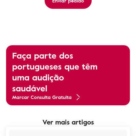
Enviar pedido
Faça parte dos
portugueses que têm
uma audição
saudável
Marcar Consulta Gratuita
Ver mais artigos