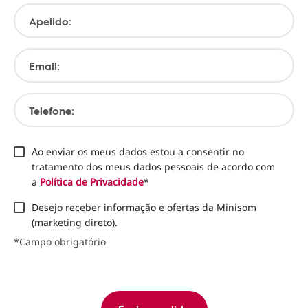
Apelido:
Email:
Telefone:
Ao enviar os meus dados estou a consentir no
tratamento dos meus dados pessoais de acordo com
a
Política de Privacidade
*
Desejo receber informação e ofertas da Minisom
(marketing direto).
*Campo obrigatório