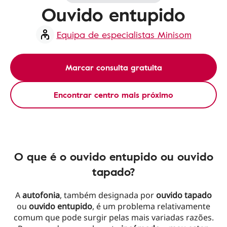
Ouvido entupido
Equipa de especialistas Minisom
Marcar consulta gratuita
Encontrar centro mais próximo
O que é o ouvido entupido ou ouvido
tapado?
A
autofonia
, também designada por
ouvido tapado
ou
ouvido entupido
, é um problema relativamente
comum que pode surgir pelas mais variadas razões.