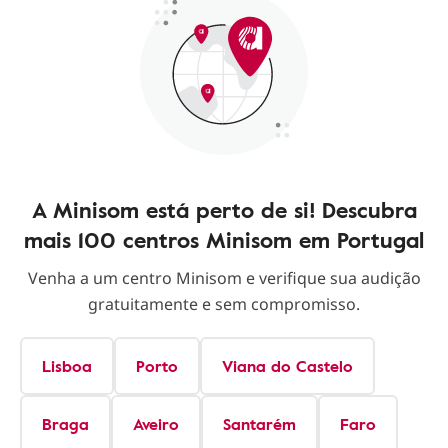
A Minisom está perto de si! Descubra
mais 100 centros Minisom em Portugal
Venha a um centro Minisom e verifique sua audição
gratuitamente e sem compromisso.
Lisboa
Porto
Viana do Castelo
Braga
Aveiro
Santarém
Faro