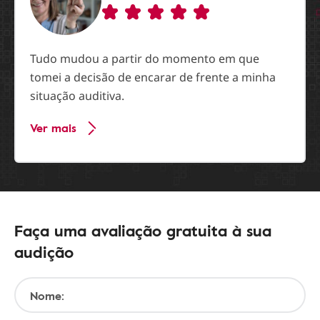
Tudo mudou a partir do momento em que
tomei a decisão de encarar de frente a minha
situação auditiva.
Ver mais
Faça uma avaliação gratuita à sua
audição
Nome: