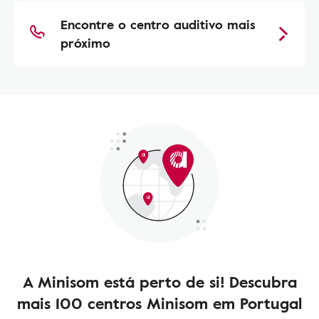
Encontre o centro auditivo mais
próximo
A Minisom está perto de si! Descubra
mais 100 centros Minisom em Portugal