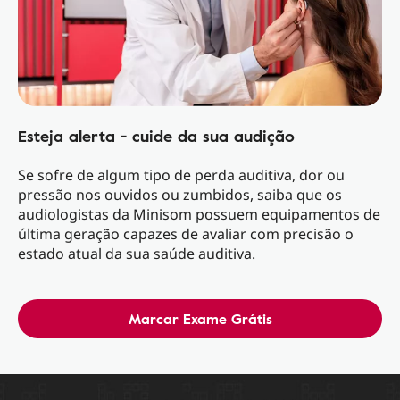
Esteja alerta - cuide da sua audição
Se sofre de algum tipo de perda auditiva, dor ou
pressão nos ouvidos ou zumbidos, saiba que os
audiologistas da Minisom possuem equipamentos de
última geração capazes de avaliar com precisão o
estado atual da sua saúde auditiva.
Marcar Exame Grátis