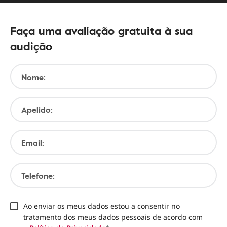
Faça uma avaliação gratuita à sua
audição
Nome:
Apelido:
Email:
Telefone:
Ao enviar os meus dados estou a consentir no
tratamento dos meus dados pessoais de acordo com