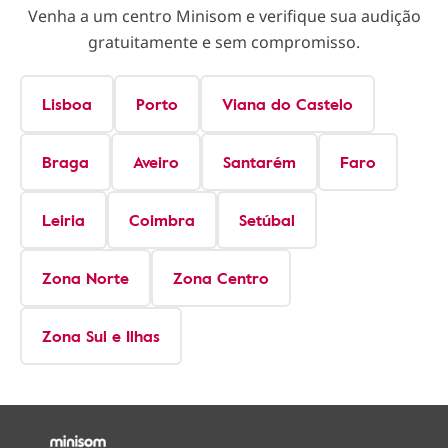
Venha a um centro Minisom e verifique sua audição
gratuitamente e sem compromisso.
Lisboa
Porto
Viana do Castelo
Braga
Aveiro
Santarém
Faro
Leiria
Coimbra
Setúbal
Zona Norte
Zona Centro
Zona Sul e Ilhas