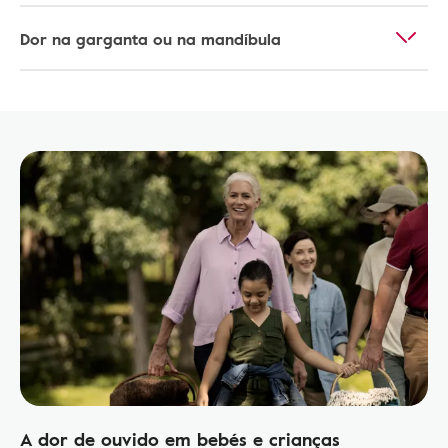
Dor na garganta ou na mandíbula
A dor de ouvido em bebés e crianças