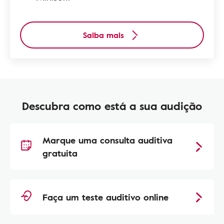
Saiba mais
Descubra como está a sua audição
Marque uma consulta auditiva
gratuita
Faça um teste auditivo online