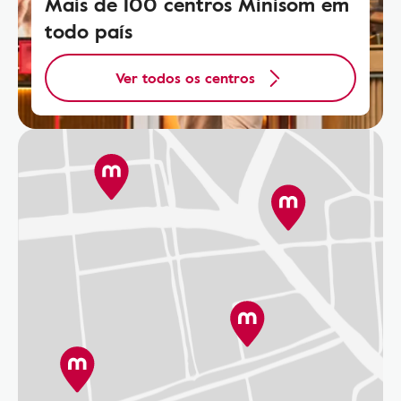
Mais de 100 centros Minisom em
todo país
Ver todos os centros