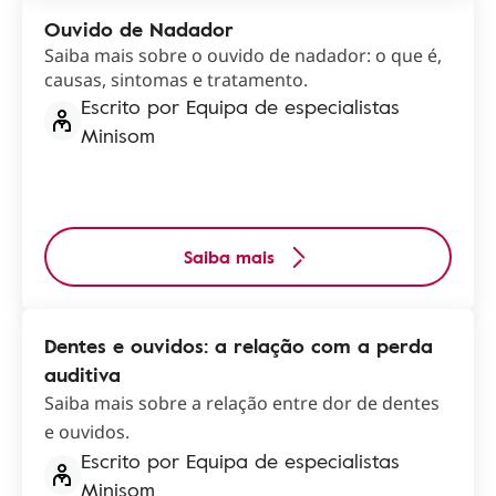
Ouvido de Nadador
Saiba mais sobre o ouvido de nadador: o que é,
causas, sintomas e tratamento.
Escrito por Equipa de especialistas
Minisom
Saiba mais
Dentes e ouvidos: a relação com a perda
auditiva
Saiba mais sobre a relação entre dor de dentes
e ouvidos.
Escrito por Equipa de especialistas
Minisom