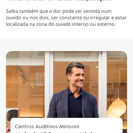
Saiba também que a dor pode ser sentida num
ouvido ou nos dois, ser constante ou irregular e estar
localizada na zona do ouvido interno ou externo.
Centros Auditivos Minisom