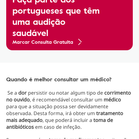
portugueses que têm
uma audição
saudável
Marcar Consulta Gratuita
Quando é melhor consultar um médico?
Se a
dor
persistir ou notar algum tipo de
corrimento
no ouvido
, é recomendável consultar um
médico
para que a situação possa ser devidamente
observada. Desta forma, irá obter um
tratamento
mais adequado
, que poderá incluir a
toma de
antibióticos
em caso de infeção.