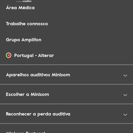
Área Médica
Trabalhe connosco
Grupo Amplifon
Portugal
-
Alterar
Aparelhos auditivos Minisom
Escolher a Minisom
Reconhecer a perda auditiva