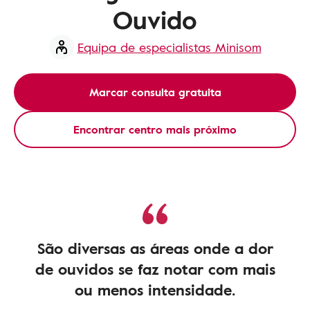
Ouvido
Equipa de especialistas Minisom
Marcar consulta gratuita
Encontrar centro mais próximo
São diversas as áreas onde a dor
de ouvidos se faz notar com mais
ou menos intensidade.