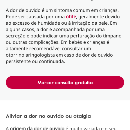
A dor de ouvido é um sintoma comum em crianças.
Pode ser causada por uma
otite
, geralmente devido
ao excesso de humidade ou à irritação da pele. Em
alguns casos, a dor é acompanhada por uma
secreção e pode indicar uma perfuração do tímpano
ou outras complicações. Em bebés e crianças é
altamente recomendável consultar um
otorrinolaringologista em caso de dor de ouvido
persistente ou continuada.
Marcar consulta gratuita
Aliviar a dor no ouvido ou otalgia
A
origem da dor de ouvido
é muito variada e o seu