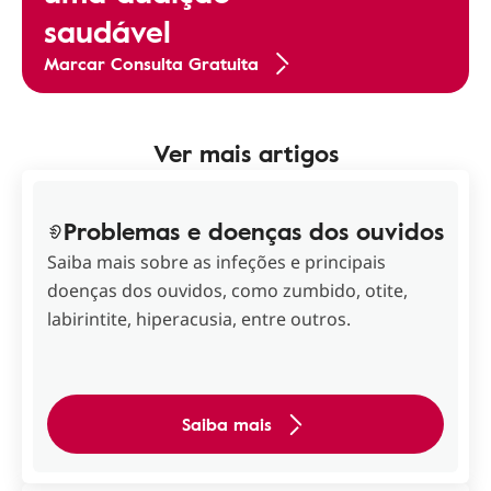
saudável
Marcar Consulta Gratuita
Ver mais artigos
Problemas e doenças dos ouvidos
Saiba mais sobre as infeções e principais
doenças dos ouvidos, como zumbido, otite,
labirintite, hiperacusia, entre outros.
Saiba mais