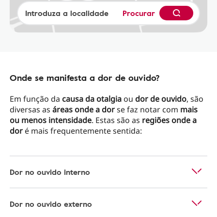
Procurar
Onde se manifesta a dor de ouvido?
Em função da
causa da otalgia
ou
dor de ouvido
, são
diversas as
áreas onde a dor
se faz notar com
mais
ou menos intensidade
. Estas são as
regiões onde a
dor
é mais frequentemente sentida:
Dor no ouvido interno
Dor no ouvido externo