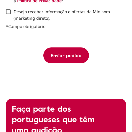
a
Política de Privacidade
*
Desejo receber informação e ofertas da Minisom
(marketing direto).
*Campo obrigatório
Enviar pedido
Faça parte dos
portugueses que têm
uma audição