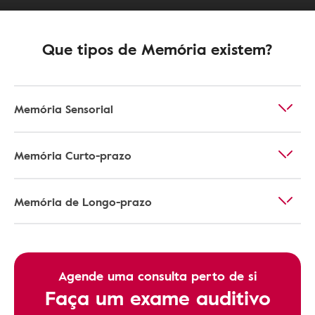
Que tipos de Memória existem?
Memória Sensorial
Memória Curto-prazo
Memória de Longo-prazo
Agende uma consulta perto de si
Faça um exame auditivo