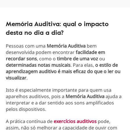
Memória Auditiva: qual o impacto
desta no dia a dia?
Pessoas com uma
Memória Auditiva
bem
desenvolvida podem encontrar
facilidade em
recordar sons
, como o
timbre de uma voz
ou
determinadas notas musicais
. Para elas,
o estilo de
aprendizagem auditivo é mais eficaz do que o ler ou
visualizar
.
Isto é especialmente importante para quem usa
aparelhos auditivos, pois a
Memória Auditiva
ajuda a
interpretar e a dar sentido aos sons amplificados
pelos dispositivos.
A prática contínua de
exercícios auditivos
pode,
assim, não só melhorar a capacidade de ouvir com