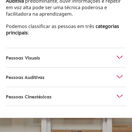
Auditiva
predominante, ouvir informações e repetir
em voz alta pode ser uma técnica poderosa e
facilitadora na aprendizagem.
Podemos classificar as pessoas em três
categorias
principais
:
Pessoas Visuais
Pessoas Auditivas
Pessoas Cinestésicas