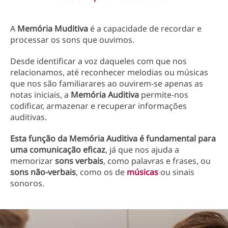
A
Memória Muditiva
é a capacidade de recordar e
processar os sons que ouvimos.
Desde identificar a voz daqueles com que nos
relacionamos, até reconhecer melodias ou músicas
que nos são familiarares ao ouvirem-se apenas as
notas iniciais, a
Memória Auditiva
permite-nos
codificar, armazenar e recuperar informações
auditivas.
Esta função da Memória Auditiva é fundamental para
uma comunicação eficaz
, já que nos ajuda a
memorizar
sons verbais
, como palavras e frases, ou
sons não-verbais
, como os de
músicas
ou sinais
sonoros.