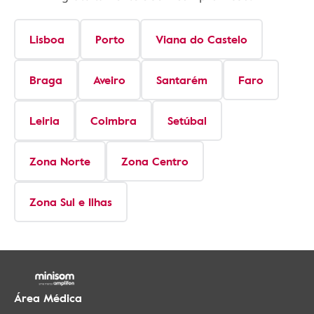
Lisboa
Porto
Viana do Castelo
Braga
Aveiro
Santarém
Faro
Leiria
Coimbra
Setúbal
Zona Norte
Zona Centro
Zona Sul e Ilhas
Área Médica