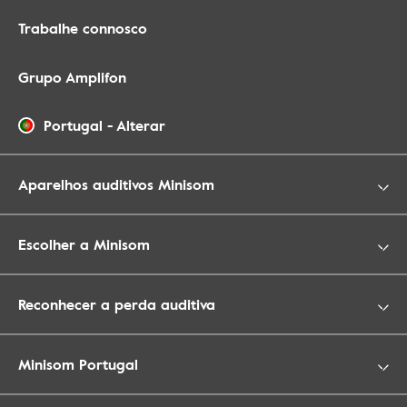
Trabalhe connosco
Grupo Amplifon
Portugal
-
Alterar
Aparelhos auditivos Minisom
Escolher a Minisom
Reconhecer a perda auditiva
Minisom Portugal