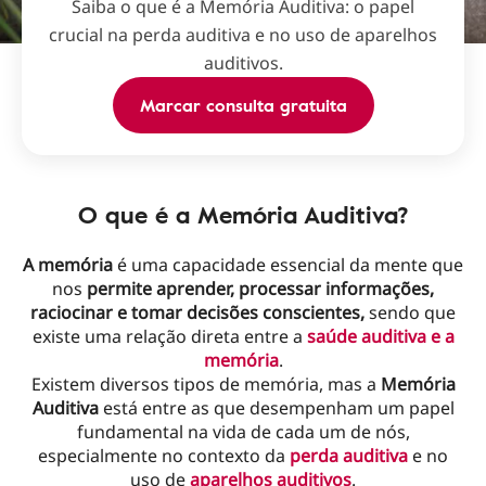
Saiba o que é a Memória Auditiva: o papel
crucial na perda auditiva e no uso de aparelhos
auditivos.
Marcar consulta gratuita
O que é a Memória Auditiva?
A memória
é uma capacidade essencial da mente que
nos
permite aprender, processar informações,
raciocinar e tomar decisões conscientes,
sendo que
existe uma relação direta entre a
saúde auditiva e a
memória
.
Existem diversos tipos de memória, mas a
Memória
Auditiva
está entre as que desempenham um papel
fundamental na vida de cada um de nós,
especialmente no contexto da
perda auditiva
e no
uso de
aparelhos auditivos
.