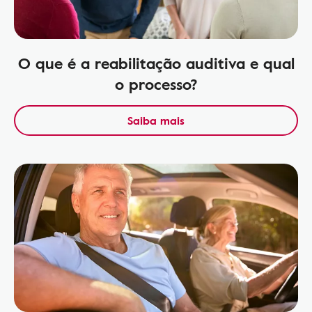
O que é a reabilitação auditiva e qual
o processo?
Saiba mais