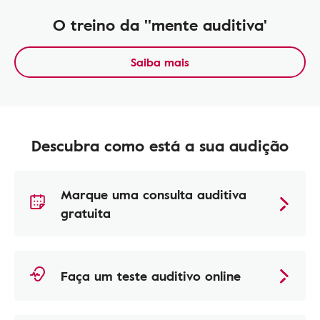
O treino da ''mente auditiva'
Saiba mais
Descubra como está a sua audição
Marque uma consulta auditiva
gratuita
Faça um teste auditivo online