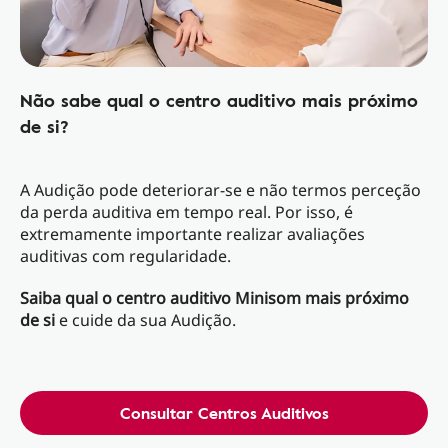
Não sabe qual o centro auditivo mais próximo
de si?
A Audição pode deteriorar-se e não termos perceção
da perda auditiva em tempo real. Por isso, é
extremamente importante realizar avaliações
auditivas com regularidade.
Saiba qual o centro auditivo Minisom mais próximo
de si
e cuide da sua Audição.
Consultar Centros Auditivos