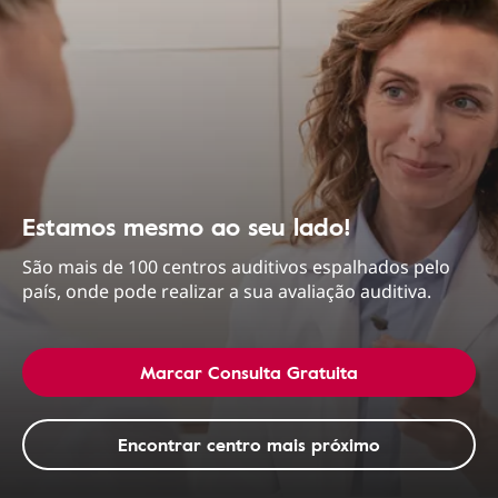
Estamos mesmo ao seu lado!
São mais de 100 centros auditivos espalhados pelo
país, onde pode realizar a sua avaliação auditiva.
Marcar Consulta Gratuita
Encontrar centro mais próximo