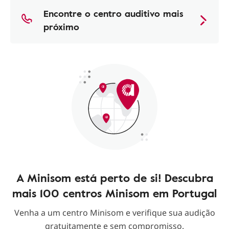
Encontre o centro auditivo mais
próximo
A Minisom está perto de si! Descubra
mais 100 centros Minisom em Portugal
Venha a um centro Minisom e verifique sua audição
gratuitamente e sem compromisso.