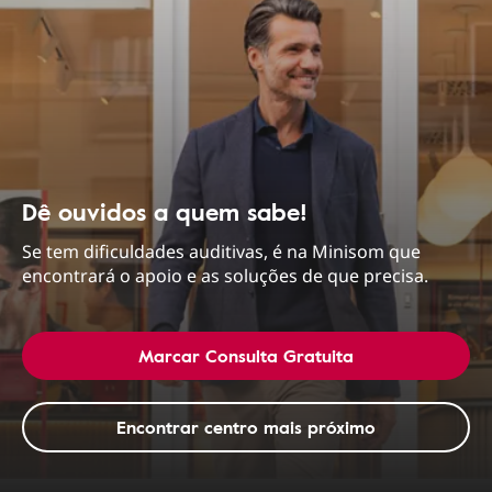
Dê ouvidos a quem sabe!
Se tem dificuldades auditivas, é na Minisom que
encontrará o apoio e as soluções de que precisa.
Marcar Consulta Gratuita
Encontrar centro mais próximo