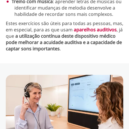
Treino com música
: aprender letras de músicas ou
identificar mudanças de melodia desenvolve a
habilidade de recordar sons mais complexos.
Estes exercícios são úteis para todas as pessoas, mas,
em especial, para as que usam
aparelhos auditivos
, já
que
a utilização contínua deste dispositivo médico
pode melhorar a acuidade auditiva e a capacidade de
captar sons importantes
.