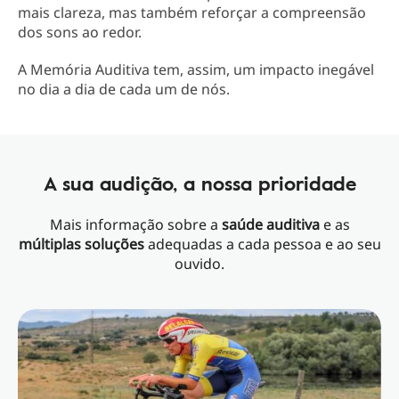
mais clareza, mas também reforçar a compreensão
dos sons ao redor.
A Memória Auditiva tem, assim, um impacto inegável
no dia a dia de cada um de nós.
A sua audição, a nossa prioridade
Mais informação sobre a
saúde auditiva
e as
múltiplas soluções
adequadas a cada pessoa e ao seu
ouvido.