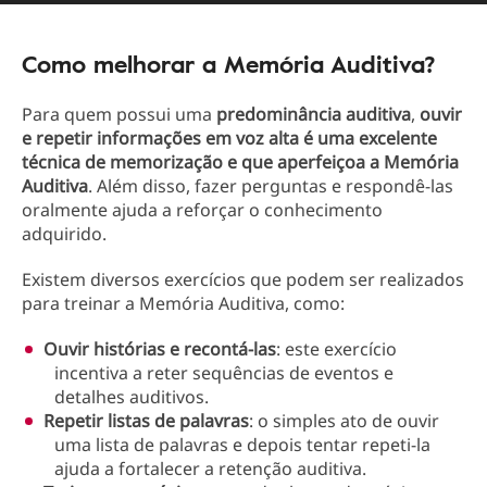
Como melhorar a Memória Auditiva?
Para quem possui uma
predominância auditiva
,
ouvir
e repetir informações em voz alta é uma excelente
técnica de memorização e que aperfeiçoa a Memória
Auditiva
. Além disso, fazer perguntas e respondê-las
oralmente ajuda a reforçar o conhecimento
adquirido.
Existem diversos exercícios que podem ser realizados
para treinar a Memória Auditiva, como:
Ouvir histórias e recontá-las
: este exercício
incentiva a reter sequências de eventos e
detalhes auditivos.
Repetir listas de palavras
: o simples ato de ouvir
uma lista de palavras e depois tentar repeti-la
ajuda a fortalecer a retenção auditiva.