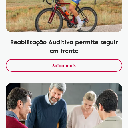
Reabilitação Auditiva permite seguir
em frente
Saiba mais