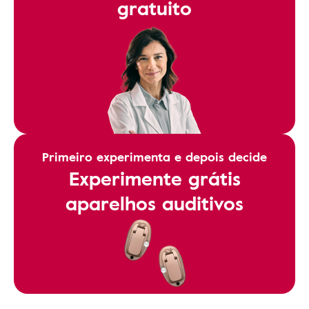
gratuito
Primeiro experimenta e depois decide
Experimente grátis
aparelhos auditivos