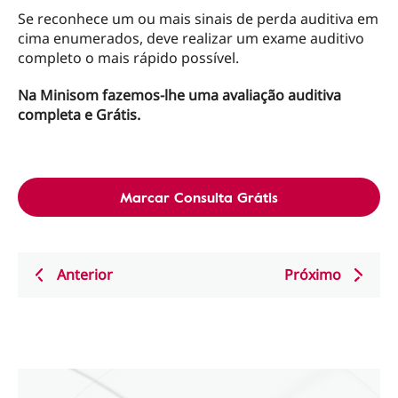
Se reconhece um ou mais sinais de perda auditiva em
cima enumerados, deve realizar um exame auditivo
completo o mais rápido possível.
Na Minisom fazemos-lhe uma avaliação auditiva
completa e Grátis.
Marcar Consulta Grátis
Anterior
Próximo