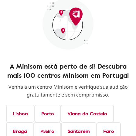
A Minisom está perto de si! Descubra
mais 100 centros Minisom em Portugal
Venha a um centro Minisom e verifique sua audição
gratuitamente e sem compromisso.
Lisboa
Porto
Viana do Castelo
Braga
Aveiro
Santarém
Faro