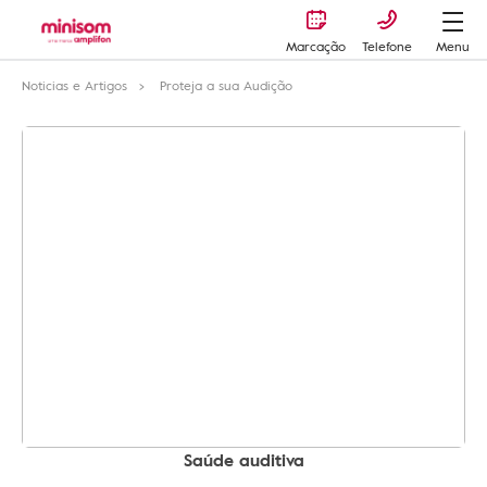
Marcação
Telefone
Menu
Noticias e Artigos
Proteja a sua Audição
Saúde auditiva