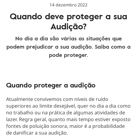
14 dezembro 2022
Quando deve proteger a sua
Audição?
No dia a dia são várias as situações que
podem prejudicar a sua audição. Saiba como a
pode proteger.
Quando proteger a audição
Atualmente convivemos com níveis de ruído
superiores ao limite desejável, quer no dia a dia como
no trabalho ou na prática de algumas atividades de
lazer. Regra geral, quanto mais tempo estiver exposto
fontes de poluição sonora, maior é a probabilidade
de danificar a sua audição.