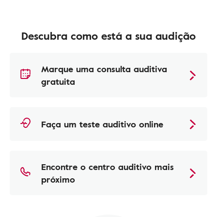
Descubra como está a sua audição
Marque uma consulta auditiva
gratuita
Faça um teste auditivo online
Encontre o centro auditivo mais
próximo