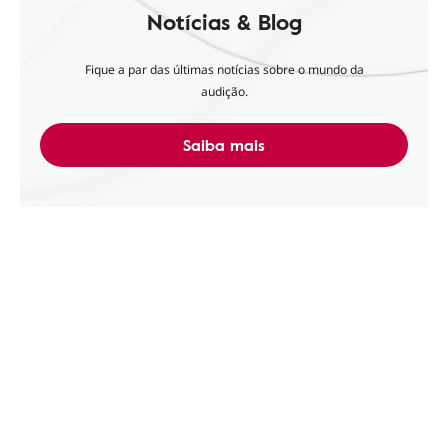
Notícias & Blog
Fique a par das últimas notícias sobre o mundo da
audição.
Saiba mais