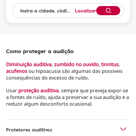
Localizar
Como proteger a audição
Diminuição auditiva
,
zumbido no ouvido
,
tinnitus
,
acufenos
ou hipoacusia são algumas das possíveis
consequências do excesso de ruído.
Usar
proteção auditiva
, sempre que preveja expor-se
a fontes de ruído, ajuda a preservar a sua audição e a
reduzir algum desconforto ocasional.
Protetores auditivos