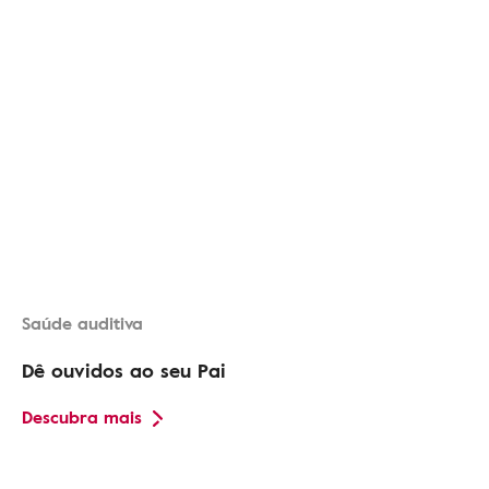
Saúde auditiva
Dê ouvidos ao seu Pai
Descubra mais