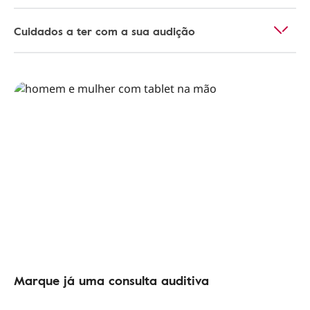
Cuidados a ter com a sua audição
Marque já uma consulta auditiva