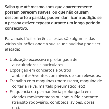
Saiba que até mesmo sons que aparentemente
possam parecem suaves, ou que não causam
desconforto à partida, podem danificar a audição se
a pessoa estiver exposta durante um longo período
consecutivo.
Para mais fácil referência, estas são algumas das
várias situações onde a sua saúde auditiva pode ser
afetada:
Utilização excessiva e prolongada de
auscultadores e auriculares.
Exposição em concertos e outros
ambientes/eventos com níveis de som elevados.
Trabalho com máquinas (motosserra, máquina de
cortar a relva, martelo pneumático, etc)
Frequência ou permanência prolongada em
cidades movimentadas ou com ruído contante
(trânsito rodoviário, comboios, aviões, obras,
etc).