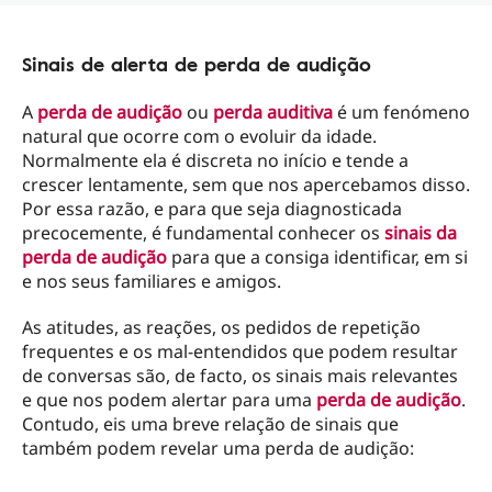
Sinais de alerta de perda de audição
A
perda de audição
ou
perda auditiva
é um fenómeno
natural que ocorre com o evoluir da idade.
Normalmente ela é discreta no início e tende a
crescer lentamente, sem que nos apercebamos disso.
Por essa razão, e para que seja diagnosticada
precocemente, é fundamental conhecer os
sinais da
perda de audição
para que a consiga identificar, em si
e nos seus familiares e amigos.
As atitudes, as reações, os pedidos de repetição
frequentes e os mal-entendidos que podem resultar
de conversas são, de facto, os sinais mais relevantes
e que nos podem alertar para uma
perda de audição
.
Contudo, eis uma breve relação de sinais que
também podem revelar uma perda de audição: