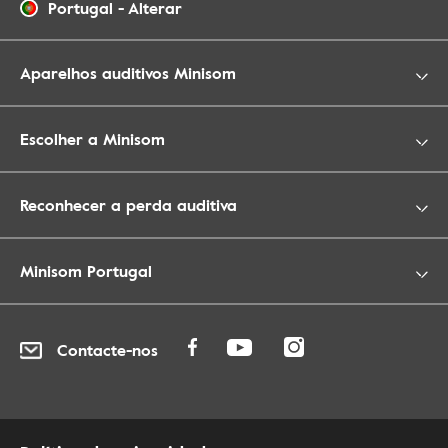
Portugal
-
Alterar
Aparelhos auditivos Minisom
Escolher a Minisom
Reconhecer a perda auditiva
Minisom Portugal
Contacte-nos