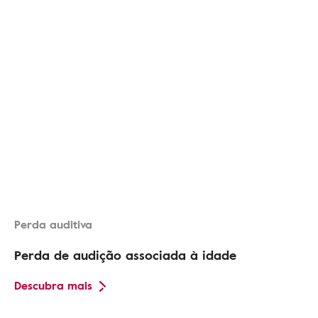
Perda auditiva
Perda de audição associada à idade
Descubra mais